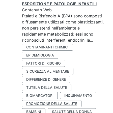
ESPOSIZIONE E PATOLOGIE INFANTILI
Contenuto Web
Ftalati e Bisfenolo A (BPA) sono composti
diffusamente utilizzati come plasticizzanti,
non persistenti nell’ambiente e
rapidamente metabolizzati; essi sono
riconosciuti interferenti endocrini la...
CONTAMINANTI CHIMICI
EPIDEMIOLOGIA
FATTORI DI RISCHIO
SICUREZZA ALIMENTARE
DIFFERENZE DI GENERE
TUTELA DELLA SALUTE
BIOMARCATORI
INQUINAMENTO
PROMOZIONE DELLA SALUTE
BAMBINI
SALUTE DELLA DONNA