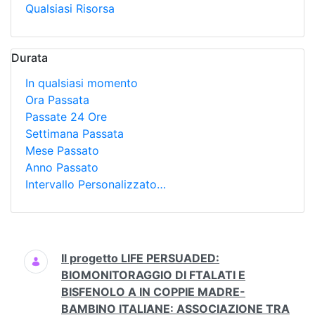
Qualsiasi Risorsa
Durata
In qualsiasi momento
Ora Passata
Passate 24 Ore
Settimana Passata
Mese Passato
Anno Passato
Intervallo Personalizzato…
Ricerca
Il progetto LIFE PERSUADED:
BIOMONITORAGGIO DI FTALATI E
BISFENOLO A IN COPPIE MADRE-
BAMBINO ITALIANE: ASSOCIAZIONE TRA