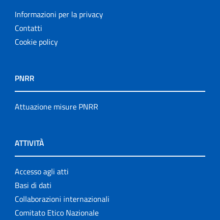
Informazioni per la privacy
Contatti
Cookie policy
PNRR
Attuazione misure PNRR
ATTIVITÀ
Accesso agli atti
Basi di dati
Collaborazioni internazionali
Comitato Etico Nazionale