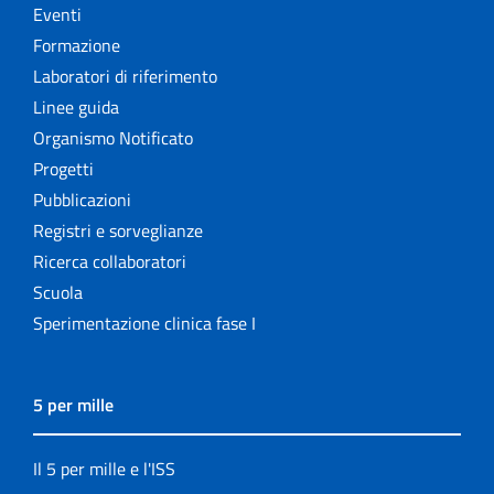
Eventi
Formazione
Laboratori di riferimento
Linee guida
Organismo Notificato
Progetti
Pubblicazioni
Registri e sorveglianze
Ricerca collaboratori
Scuola
Sperimentazione clinica fase I
5 per mille
Il 5 per mille e l'ISS