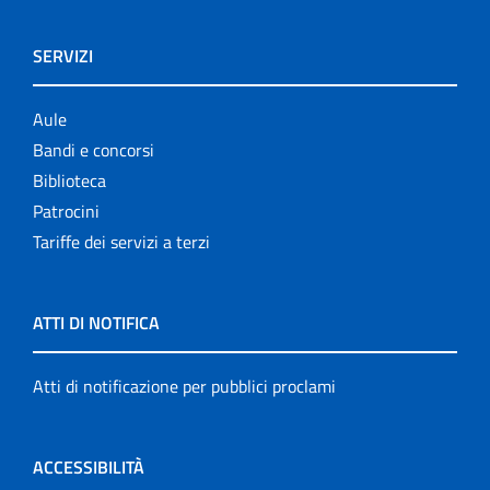
SERVIZI
Aule
Bandi e concorsi
Biblioteca
Patrocini
Tariffe dei servizi a terzi
ATTI DI NOTIFICA
Atti di notificazione per pubblici proclami
ACCESSIBILITÀ