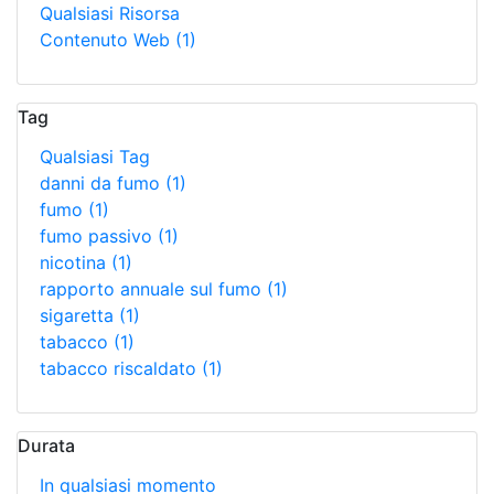
Qualsiasi Risorsa
Contenuto Web
(1)
Tag
Qualsiasi Tag
danni da fumo
(1)
fumo
(1)
fumo passivo
(1)
nicotina
(1)
rapporto annuale sul fumo
(1)
sigaretta
(1)
tabacco
(1)
tabacco riscaldato
(1)
Durata
In qualsiasi momento