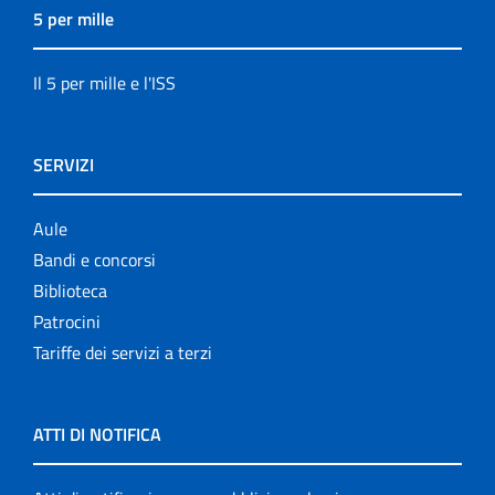
5 per mille
Il 5 per mille e l'ISS
SERVIZI
Aule
Bandi e concorsi
Biblioteca
Patrocini
Tariffe dei servizi a terzi
ATTI DI NOTIFICA