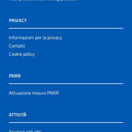
PRIVACY
Informazioni per la privacy
Contatti
Cookie policy
PNRR
Attuazione misure PNRR
ATTIVITÀ
Accesso agli atti