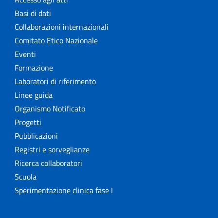
Basi di dati
Collaborazioni internazionali
Comitato Etico Nazionale
Eventi
Formazione
Laboratori di riferimento
Linee guida
Organismo Notificato
Progetti
Pubblicazioni
Registri e sorveglianze
Ricerca collaboratori
Scuola
Sperimentazione clinica fase I