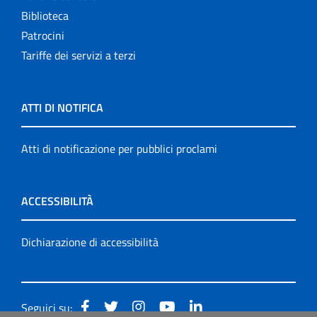
Biblioteca
Patrocini
Tariffe dei servizi a terzi
ATTI DI NOTIFICA
Atti di notificazione per pubblici proclami
ACCESSIBILITÀ
Dichiarazione di accessibilità
Seguici su: