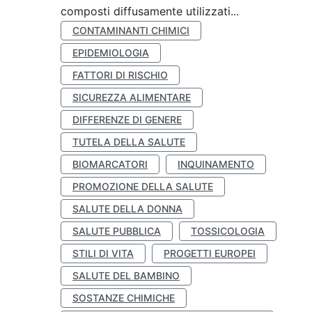
composti diffusamente utilizzati...
CONTAMINANTI CHIMICI
EPIDEMIOLOGIA
FATTORI DI RISCHIO
SICUREZZA ALIMENTARE
DIFFERENZE DI GENERE
TUTELA DELLA SALUTE
BIOMARCATORI
INQUINAMENTO
PROMOZIONE DELLA SALUTE
SALUTE DELLA DONNA
SALUTE PUBBLICA
TOSSICOLOGIA
STILI DI VITA
PROGETTI EUROPEI
SALUTE DEL BAMBINO
SOSTANZE CHIMICHE