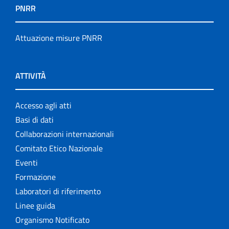
PNRR
Attuazione misure PNRR
ATTIVITÀ
Accesso agli atti
Basi di dati
Collaborazioni internazionali
Comitato Etico Nazionale
Eventi
Formazione
Laboratori di riferimento
Linee guida
Organismo Notificato