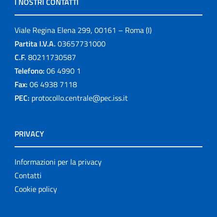
I NOSTRI CONTATTI
Viale Regina Elena 299, 00161 – Roma (I)
Partita I.V.A.
03657731000
C.F.
80211730587
Telefono:
06 4990 1
Fax:
06 4938 7118
PEC:
protocollo.centrale@pec.iss.it
PRIVACY
Informazioni per la privacy
Contatti
Cookie policy