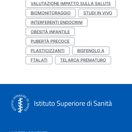
VALUTAZIONE IMPATTO SULLA SALUTE
BIOMONITORAGGIO
STUDI IN VIVO
INTERFERENTI ENDOCRINI
OBESITÀ INFANTILE
PUBERTÀ PRECOCE
PLASTICIZZANTI
BISFENOLO A
FTALATI
TELARCA PREMATURO
Istituto Superiore di Sanità