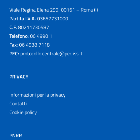
Viale Regina Elena 299, 00161 – Roma (I)
Partita I.V.A.
03657731000
C.F.
80211730587
Telefono:
06 4990 1
Fax:
06 4938 7118
PEC:
protocollo.centrale@pec.iss.it
PRIVACY
Informazioni per la privacy
Contatti
Cookie policy
PNRR