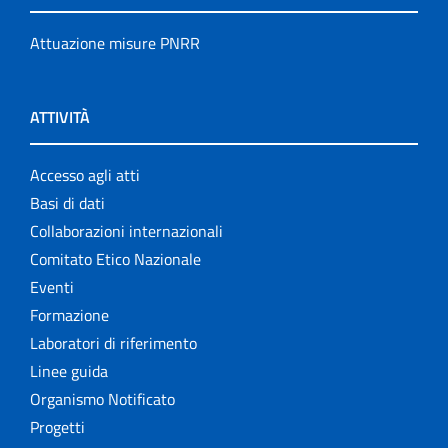
Attuazione misure PNRR
ATTIVITÀ
Accesso agli atti
Basi di dati
Collaborazioni internazionali
Comitato Etico Nazionale
Eventi
Formazione
Laboratori di riferimento
Linee guida
Organismo Notificato
Progetti