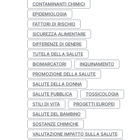
CONTAMINANTI CHIMICI
EPIDEMIOLOGIA
FATTORI DI RISCHIO
SICUREZZA ALIMENTARE
DIFFERENZE DI GENERE
TUTELA DELLA SALUTE
BIOMARCATORI
INQUINAMENTO
PROMOZIONE DELLA SALUTE
SALUTE DELLA DONNA
SALUTE PUBBLICA
TOSSICOLOGIA
STILI DI VITA
PROGETTI EUROPEI
SALUTE DEL BAMBINO
SOSTANZE CHIMICHE
VALUTAZIONE IMPATTO SULLA SALUTE