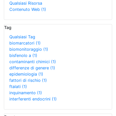
Qualsiasi Risorsa
Contenuto Web
(1)
Tag
Qualsiasi Tag
biomarcatori
(1)
biomonitoraggio
(1)
bisfenolo a
(1)
contaminanti chimici
(1)
differenze di genere
(1)
epidemiologia
(1)
fattori di rischio
(1)
ftalati
(1)
inquinamento
(1)
interferenti endocrini
(1)