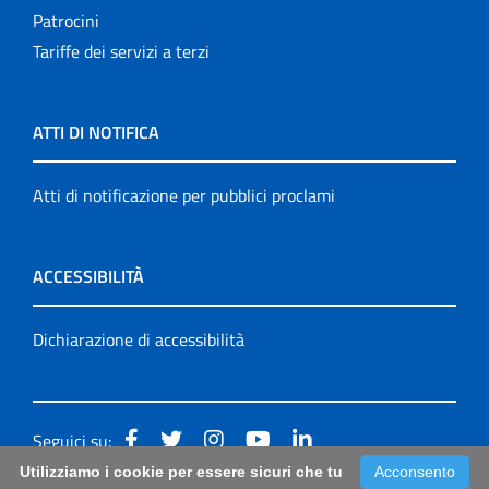
Patrocini
Tariffe dei servizi a terzi
ATTI DI NOTIFICA
Atti di notificazione per pubblici proclami
ACCESSIBILITÀ
Dichiarazione di accessibilità
Seguici su:
Utilizziamo i cookie per essere sicuri che tu
Acconsento