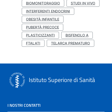
BIOMONITORAGGIO
STUDI IN VIVO
INTERFERENTI ENDOCRINI
OBESITÀ INFANTILE
PUBERTÀ PRECOCE
PLASTICIZZANTI
BISFENOLO A
FTALATI
TELARCA PREMATURO
Istituto Superiore di Sanità
I NOSTRI CONTATTI