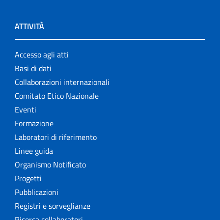
ATTIVITÀ
Accesso agli atti
Basi di dati
Collaborazioni internazionali
Comitato Etico Nazionale
Eventi
Formazione
Laboratori di riferimento
Linee guida
Organismo Notificato
Progetti
Pubblicazioni
Registri e sorveglianze
Ricerca collaboratori