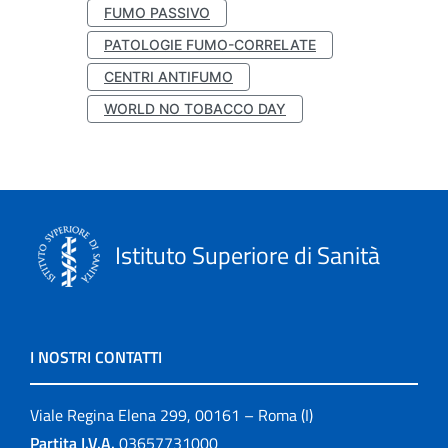
FUMO PASSIVO
PATOLOGIE FUMO-CORRELATE
CENTRI ANTIFUMO
WORLD NO TOBACCO DAY
Istituto Superiore di Sanità
I NOSTRI CONTATTI
Viale Regina Elena 299, 00161 – Roma (I)
Partita I.V.A.
03657731000