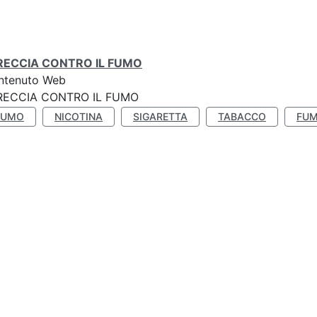
RECCIA CONTRO IL FUMO
ntenuto Web
RECCIA CONTRO IL FUMO
FUMO
NICOTINA
SIGARETTA
TABACCO
FUM