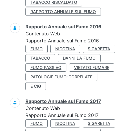
TABACCO RISCALDATO
RAPPORTO ANNUALE SUL FUMO
Rapporto Annuale sul Fumo 2016
Contenuto Web
Rapporto Annuale sul Fumo 2016
FUMO
NICOTINA
SIGARETTA
TABACCO
DANNI DA FUMO
FUMO PASSIVO
VIETATO FUMARE
PATOLOGIE FUMO-CORRELATE
E CIG
Rapporto Annuale sul Fumo 2017
Contenuto Web
Rapporto Annuale sul Fumo 2017
FUMO
NICOTINA
SIGARETTA