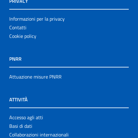
PRIVACY
Informazioni per la privacy
Contatti
Cookie policy
PNRR
Attuazione misure PNRR
ATTIVITÀ
Accesso agli atti
Basi di dati
Collaborazioni internazionali