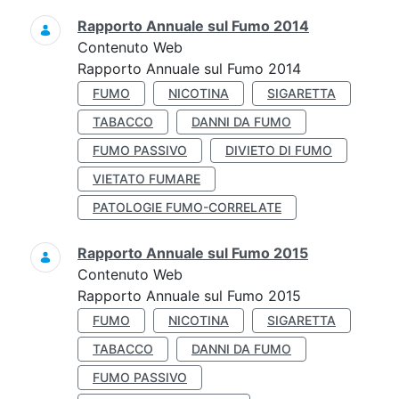
Rapporto Annuale sul Fumo 2014
Contenuto Web
Rapporto Annuale sul Fumo 2014
FUMO
NICOTINA
SIGARETTA
TABACCO
DANNI DA FUMO
FUMO PASSIVO
DIVIETO DI FUMO
VIETATO FUMARE
PATOLOGIE FUMO-CORRELATE
Rapporto Annuale sul Fumo 2015
Contenuto Web
Rapporto Annuale sul Fumo 2015
FUMO
NICOTINA
SIGARETTA
TABACCO
DANNI DA FUMO
FUMO PASSIVO