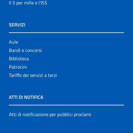
Il 5 per mille e l'ISS
SERVIZI
Aule
Bandi e concorsi
Biblioteca
Patrocini
Tariffe dei servizi a terzi
ATTI DI NOTIFICA
Atti di notificazione per pubblici proclami