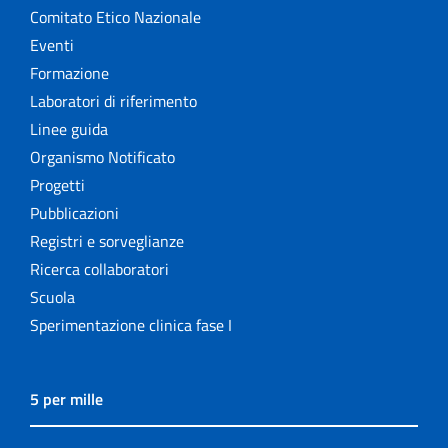
Comitato Etico Nazionale
Eventi
Formazione
Laboratori di riferimento
Linee guida
Organismo Notificato
Progetti
Pubblicazioni
Registri e sorveglianze
Ricerca collaboratori
Scuola
Sperimentazione clinica fase I
5 per mille