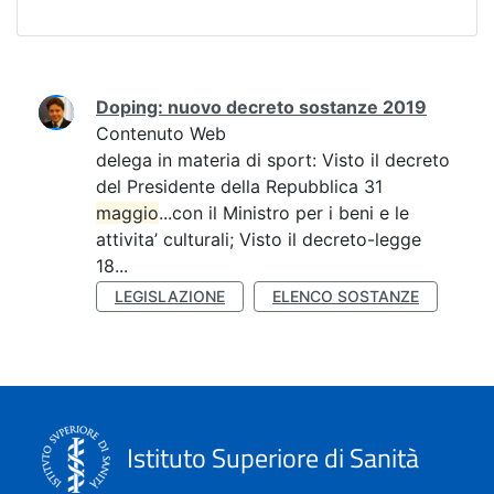
Ricerca
Doping: nuovo decreto sostanze 2019
Contenuto Web
delega in materia di sport: Visto il decreto
del Presidente della Repubblica 31
maggio
...con il Ministro per i beni e le
attivita’ culturali; Visto il decreto-legge
18...
LEGISLAZIONE
ELENCO SOSTANZE
Istituto Superiore di Sanità