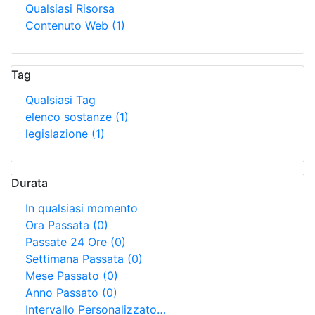
Qualsiasi Risorsa
Contenuto Web
(1)
Tag
Qualsiasi Tag
elenco sostanze
(1)
legislazione
(1)
Durata
In qualsiasi momento
Ora Passata
(0)
Passate 24 Ore
(0)
Settimana Passata
(0)
Mese Passato
(0)
Anno Passato
(0)
Intervallo Personalizzato…