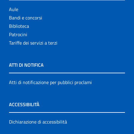
Aule
Bandi e concorsi
Biblioteca
Patrocini
Tariffe dei servizi a terzi
ATTI DI NOTIFICA
Atti di notificazione per pubblici proclami
ACCESSIBILITÀ
Dichiarazione di accessibilità