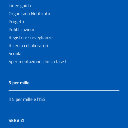
Linee guida
Organismo Notificato
Progetti
Pubblicazioni
Registri e sorveglianze
Ricerca collaboratori
Scuola
Sperimentazione clinica fase I
5 per mille
Il 5 per mille e l'ISS
SERVIZI