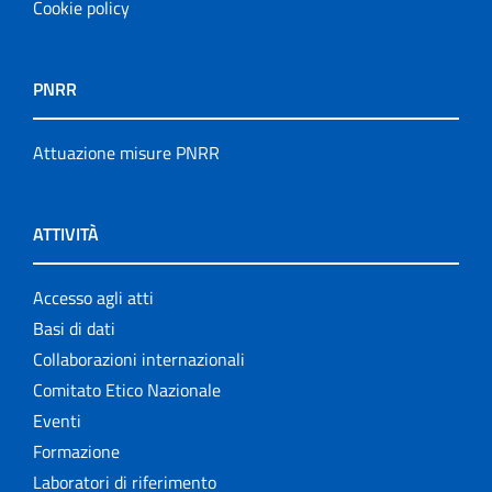
Cookie policy
PNRR
Attuazione misure PNRR
ATTIVITÀ
Accesso agli atti
Basi di dati
Collaborazioni internazionali
Comitato Etico Nazionale
Eventi
Formazione
Laboratori di riferimento