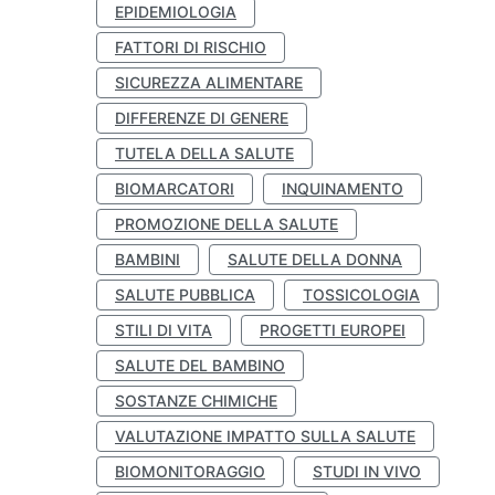
EPIDEMIOLOGIA
FATTORI DI RISCHIO
SICUREZZA ALIMENTARE
DIFFERENZE DI GENERE
TUTELA DELLA SALUTE
BIOMARCATORI
INQUINAMENTO
PROMOZIONE DELLA SALUTE
BAMBINI
SALUTE DELLA DONNA
SALUTE PUBBLICA
TOSSICOLOGIA
STILI DI VITA
PROGETTI EUROPEI
SALUTE DEL BAMBINO
SOSTANZE CHIMICHE
VALUTAZIONE IMPATTO SULLA SALUTE
BIOMONITORAGGIO
STUDI IN VIVO