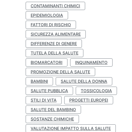
CONTAMINANTI CHIMICI
EPIDEMIOLOGIA
FATTORI DI RISCHIO
SICUREZZA ALIMENTARE
DIFFERENZE DI GENERE
TUTELA DELLA SALUTE
BIOMARCATORI
INQUINAMENTO
PROMOZIONE DELLA SALUTE
BAMBINI
SALUTE DELLA DONNA
SALUTE PUBBLICA
TOSSICOLOGIA
STILI DI VITA
PROGETTI EUROPEI
SALUTE DEL BAMBINO
SOSTANZE CHIMICHE
VALUTAZIONE IMPATTO SULLA SALUTE