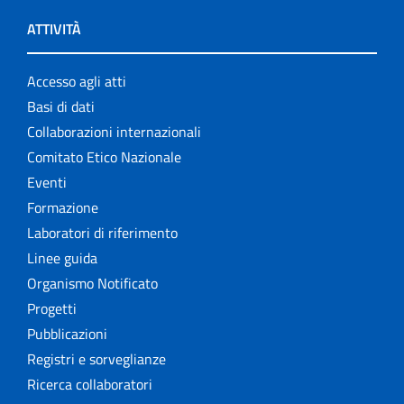
ATTIVITÀ
Accesso agli atti
Basi di dati
Collaborazioni internazionali
Comitato Etico Nazionale
Eventi
Formazione
Laboratori di riferimento
Linee guida
Organismo Notificato
Progetti
Pubblicazioni
Registri e sorveglianze
Ricerca collaboratori