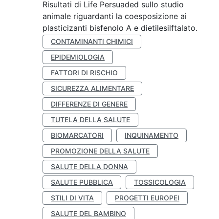
Risultati di Life Persuaded sullo studio
animale riguardanti la coesposizione ai
plasticizanti bisfenolo A e dietilesilftalato.
CONTAMINANTI CHIMICI
EPIDEMIOLOGIA
FATTORI DI RISCHIO
SICUREZZA ALIMENTARE
DIFFERENZE DI GENERE
TUTELA DELLA SALUTE
BIOMARCATORI
INQUINAMENTO
PROMOZIONE DELLA SALUTE
SALUTE DELLA DONNA
SALUTE PUBBLICA
TOSSICOLOGIA
STILI DI VITA
PROGETTI EUROPEI
SALUTE DEL BAMBINO