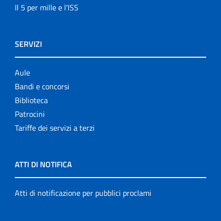
Il 5 per mille e l'ISS
SERVIZI
Aule
Bandi e concorsi
Biblioteca
Patrocini
Tariffe dei servizi a terzi
ATTI DI NOTIFICA
Atti di notificazione per pubblici proclami