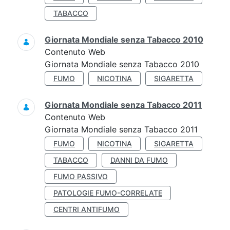
TABACCO
Giornata Mondiale senza Tabacco 2010
Contenuto Web
Giornata Mondiale senza Tabacco 2010
FUMO
NICOTINA
SIGARETTA
Giornata Mondiale senza Tabacco 2011
Contenuto Web
Giornata Mondiale senza Tabacco 2011
FUMO
NICOTINA
SIGARETTA
TABACCO
DANNI DA FUMO
FUMO PASSIVO
PATOLOGIE FUMO-CORRELATE
CENTRI ANTIFUMO