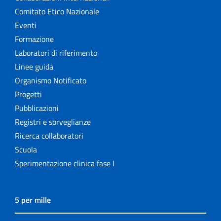
Comitato Etico Nazionale
Eventi
Formazione
Laboratori di riferimento
Linee guida
Organismo Notificato
Progetti
Pubblicazioni
Registri e sorveglianze
Ricerca collaboratori
Scuola
Sperimentazione clinica fase I
5 per mille