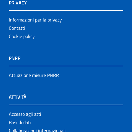
PRIVACY
Informazioni per la privacy
Contatti
Cookie policy
PNRR
Attuazione misure PNRR
ATTIVITÀ
Accesso agli atti
Basi di dati
Collaborazioni internazionali