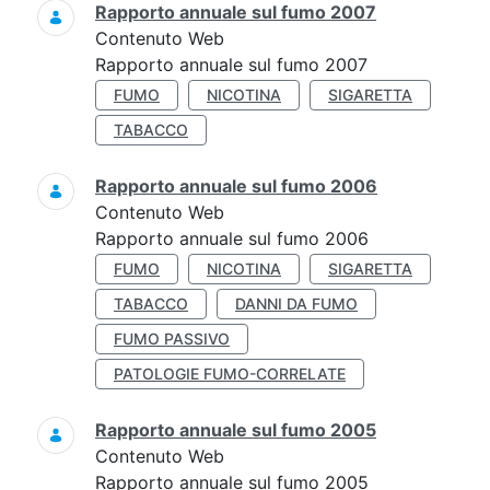
Rapporto annuale sul fumo 2007
Contenuto Web
Rapporto annuale sul fumo 2007
FUMO
NICOTINA
SIGARETTA
TABACCO
Rapporto annuale sul fumo 2006
Contenuto Web
Rapporto annuale sul fumo 2006
FUMO
NICOTINA
SIGARETTA
TABACCO
DANNI DA FUMO
FUMO PASSIVO
PATOLOGIE FUMO-CORRELATE
Rapporto annuale sul fumo 2005
Contenuto Web
Rapporto annuale sul fumo 2005