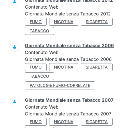
Giornata Mondiale senza Tabacco 2012
Contenuto Web
Giornata Mondiale senza Tabacco 2012
FUMO
NICOTINA
SIGARETTA
TABACCO
Giornata Mondiale senza Tabacco 2006
Contenuto Web
Giornata Mondiale senza Tabacco 2006
FUMO
NICOTINA
SIGARETTA
TABACCO
PATOLOGIE FUMO-CORRELATE
Giornata Mondiale senza Tabacco 2007
Contenuto Web
Giornata Mondiale senza Tabacco 2007
FUMO
NICOTINA
SIGARETTA