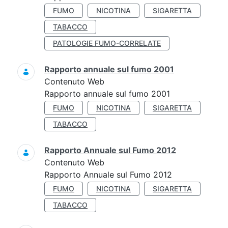
FUMO
NICOTINA
SIGARETTA
TABACCO
PATOLOGIE FUMO-CORRELATE
Rapporto annuale sul fumo 2001
Contenuto Web
Rapporto annuale sul fumo 2001
FUMO
NICOTINA
SIGARETTA
TABACCO
Rapporto Annuale sul Fumo 2012
Contenuto Web
Rapporto Annuale sul Fumo 2012
FUMO
NICOTINA
SIGARETTA
TABACCO