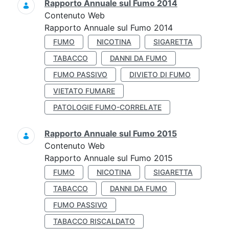
Rapporto Annuale sul Fumo 2014
Contenuto Web
Rapporto Annuale sul Fumo 2014
FUMO
NICOTINA
SIGARETTA
TABACCO
DANNI DA FUMO
FUMO PASSIVO
DIVIETO DI FUMO
VIETATO FUMARE
PATOLOGIE FUMO-CORRELATE
Rapporto Annuale sul Fumo 2015
Contenuto Web
Rapporto Annuale sul Fumo 2015
FUMO
NICOTINA
SIGARETTA
TABACCO
DANNI DA FUMO
FUMO PASSIVO
TABACCO RISCALDATO