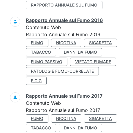
RAPPORTO ANNUALE SUL FUMO
Rapporto Annuale sul Fumo 2016
Contenuto Web
Rapporto Annuale sul Fumo 2016
FUMO
NICOTINA
SIGARETTA
TABACCO
DANNI DA FUMO
FUMO PASSIVO
VIETATO FUMARE
PATOLOGIE FUMO-CORRELATE
E CIG
Rapporto Annuale sul Fumo 2017
Contenuto Web
Rapporto Annuale sul Fumo 2017
FUMO
NICOTINA
SIGARETTA
TABACCO
DANNI DA FUMO