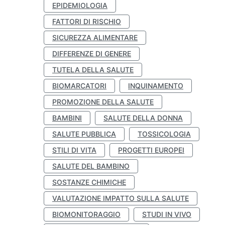
EPIDEMIOLOGIA
FATTORI DI RISCHIO
SICUREZZA ALIMENTARE
DIFFERENZE DI GENERE
TUTELA DELLA SALUTE
BIOMARCATORI
INQUINAMENTO
PROMOZIONE DELLA SALUTE
BAMBINI
SALUTE DELLA DONNA
SALUTE PUBBLICA
TOSSICOLOGIA
STILI DI VITA
PROGETTI EUROPEI
SALUTE DEL BAMBINO
SOSTANZE CHIMICHE
VALUTAZIONE IMPATTO SULLA SALUTE
BIOMONITORAGGIO
STUDI IN VIVO