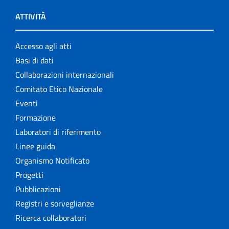
ATTIVITÀ
Accesso agli atti
Basi di dati
Collaborazioni internazionali
Comitato Etico Nazionale
Eventi
Formazione
Laboratori di riferimento
Linee guida
Organismo Notificato
Progetti
Pubblicazioni
Registri e sorveglianze
Ricerca collaboratori