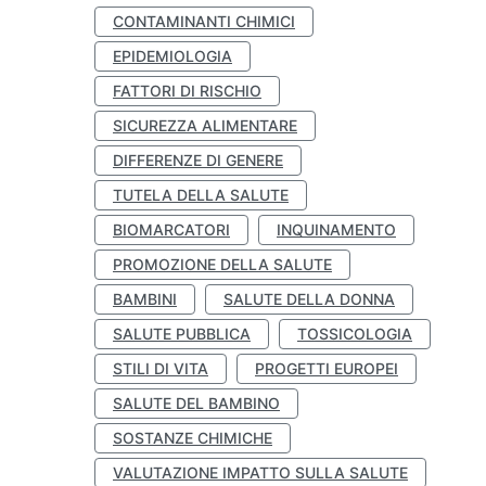
CONTAMINANTI CHIMICI
EPIDEMIOLOGIA
FATTORI DI RISCHIO
SICUREZZA ALIMENTARE
DIFFERENZE DI GENERE
TUTELA DELLA SALUTE
BIOMARCATORI
INQUINAMENTO
PROMOZIONE DELLA SALUTE
BAMBINI
SALUTE DELLA DONNA
SALUTE PUBBLICA
TOSSICOLOGIA
STILI DI VITA
PROGETTI EUROPEI
SALUTE DEL BAMBINO
SOSTANZE CHIMICHE
VALUTAZIONE IMPATTO SULLA SALUTE