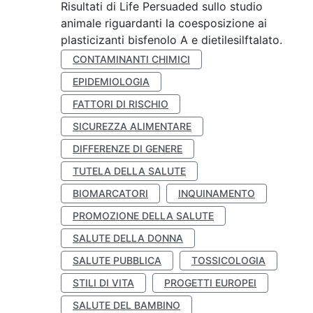
Risultati di Life Persuaded sullo studio
animale riguardanti la coesposizione ai
plasticizanti bisfenolo A e dietilesilftalato.
CONTAMINANTI CHIMICI
EPIDEMIOLOGIA
FATTORI DI RISCHIO
SICUREZZA ALIMENTARE
DIFFERENZE DI GENERE
TUTELA DELLA SALUTE
BIOMARCATORI
INQUINAMENTO
PROMOZIONE DELLA SALUTE
SALUTE DELLA DONNA
SALUTE PUBBLICA
TOSSICOLOGIA
STILI DI VITA
PROGETTI EUROPEI
SALUTE DEL BAMBINO