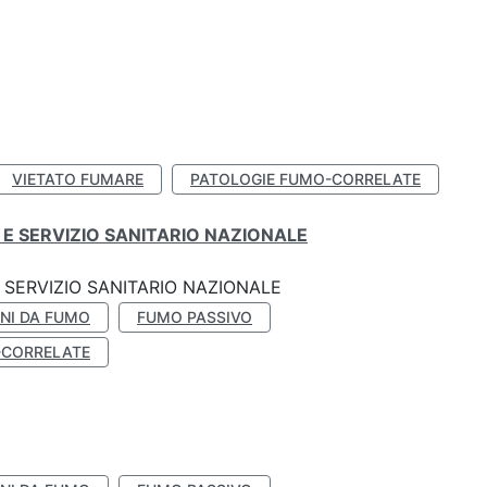
VIETATO FUMARE
PATOLOGIE FUMO-CORRELATE
E SERVIZIO SANITARIO NAZIONALE
SERVIZIO SANITARIO NAZIONALE
NI DA FUMO
FUMO PASSIVO
-CORRELATE