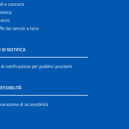
di e concorsi
ioteca
ocini
ffe dei servizi a terzi
I DI NOTIFICA
 di notificazione per pubblici proclami
ESSIBILITÀ
iarazione di accessibilità