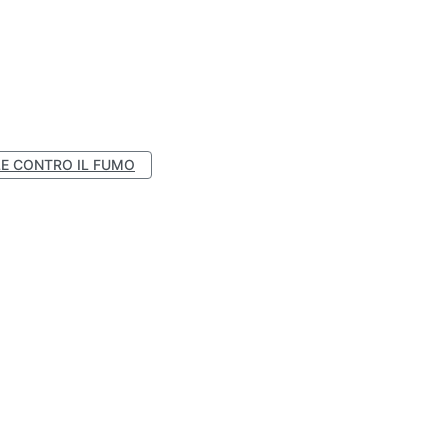
E CONTRO IL FUMO