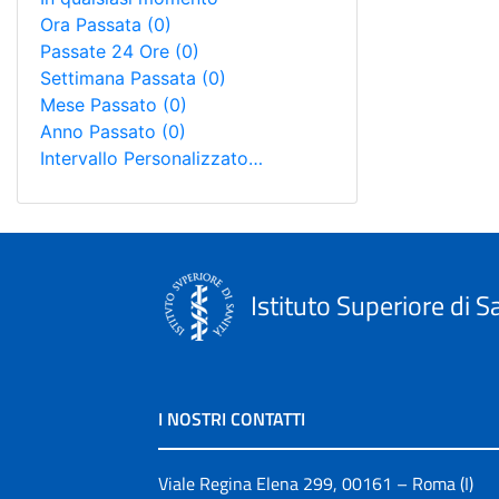
Ora Passata
(0)
Passate 24 Ore
(0)
Settimana Passata
(0)
Mese Passato
(0)
Anno Passato
(0)
Intervallo Personalizzato…
Istituto Superiore di S
I NOSTRI CONTATTI
Viale Regina Elena 299, 00161 – Roma (I)