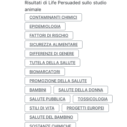
Risultati di Life Persuaded sullo studio
animale
CONTAMINANTI CHIMICI
EPIDEMIOLOGIA
FATTORI DI RISCHIO
SICUREZZA ALIMENTARE
DIFFERENZE DI GENERE
TUTELA DELLA SALUTE
BIOMARCATORI
PROMOZIONE DELLA SALUTE
BAMBINI
SALUTE DELLA DONNA
SALUTE PUBBLICA
TOSSICOLOGIA
STILI DI VITA
PROGETTI EUROPEI
SALUTE DEL BAMBINO
SOSTANZE CHIMICHE