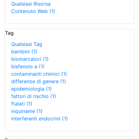
Qualsiasi Risorsa
Contenuto Web
(1)
Tag
Qualsiasi Tag
bambini
(1)
biomarcatori
(1)
bisfenolo a
(1)
contaminanti chimici
(1)
differenze di genere
(1)
epidemiologia
(1)
fattori di rischio
(1)
ftalati
(1)
inquiname
(1)
interferenti endocrini
(1)