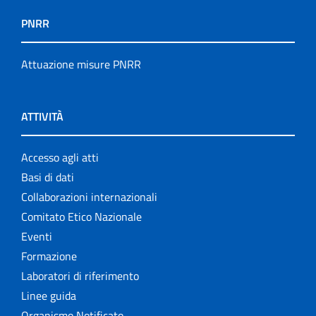
PNRR
Attuazione misure PNRR
ATTIVITÀ
Accesso agli atti
Basi di dati
Collaborazioni internazionali
Comitato Etico Nazionale
Eventi
Formazione
Laboratori di riferimento
Linee guida
Organismo Notificato