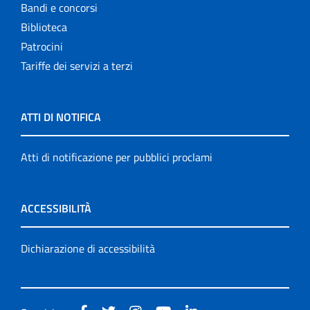
Bandi e concorsi
Biblioteca
Patrocini
Tariffe dei servizi a terzi
ATTI DI NOTIFICA
Atti di notificazione per pubblici proclami
ACCESSIBILITÀ
Dichiarazione di accessibilità