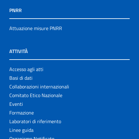
PNRR
Attuazione misure PNRR
ATTIVITÀ
Accesso agli atti
Basi di dati
Collaborazioni internazionali
Comitato Etico Nazionale
Eventi
Formazione
Laboratori di riferimento
Linee guida
Organismo Notificato