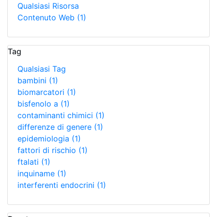
Qualsiasi Risorsa
Contenuto Web
(1)
Tag
Qualsiasi Tag
bambini
(1)
biomarcatori
(1)
bisfenolo a
(1)
contaminanti chimici
(1)
differenze di genere
(1)
epidemiologia
(1)
fattori di rischio
(1)
ftalati
(1)
inquiname
(1)
interferenti endocrini
(1)