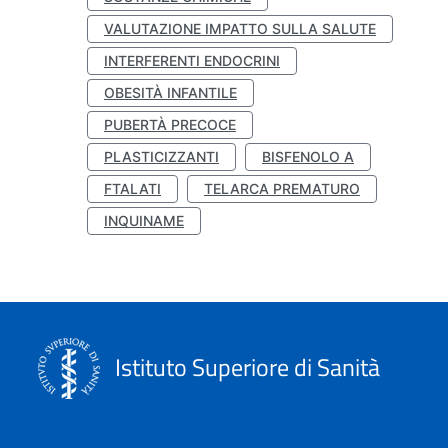
VALUTAZIONE IMPATTO SULLA SALUTE
INTERFERENTI ENDOCRINI
OBESITÀ INFANTILE
PUBERTÀ PRECOCE
PLASTICIZZANTI
BISFENOLO A
FTALATI
TELARCA PREMATURO
INQUINAME
Istituto Superiore di Sanità