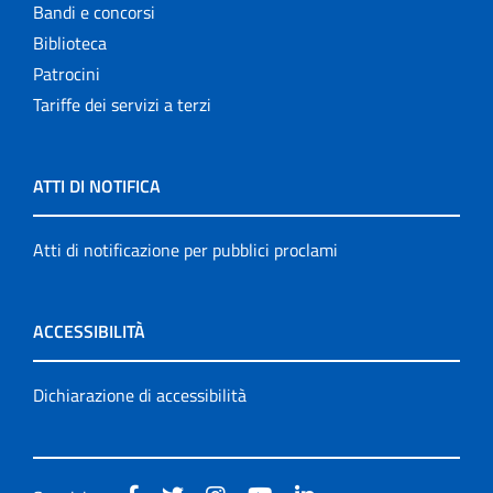
Bandi e concorsi
Biblioteca
Patrocini
Tariffe dei servizi a terzi
ATTI DI NOTIFICA
Atti di notificazione per pubblici proclami
ACCESSIBILITÀ
Dichiarazione di accessibilità