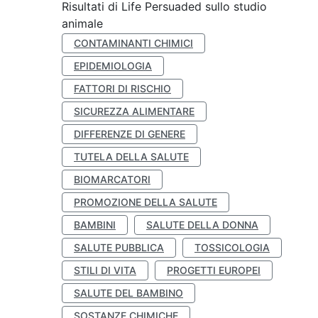
Risultati di Life Persuaded sullo studio
animale
CONTAMINANTI CHIMICI
EPIDEMIOLOGIA
FATTORI DI RISCHIO
SICUREZZA ALIMENTARE
DIFFERENZE DI GENERE
TUTELA DELLA SALUTE
BIOMARCATORI
PROMOZIONE DELLA SALUTE
BAMBINI
SALUTE DELLA DONNA
SALUTE PUBBLICA
TOSSICOLOGIA
STILI DI VITA
PROGETTI EUROPEI
SALUTE DEL BAMBINO
SOSTANZE CHIMICHE