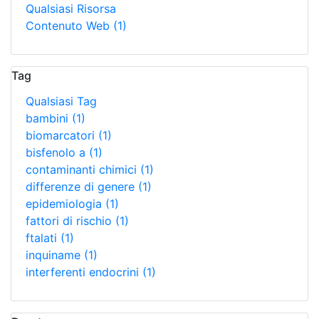
Qualsiasi Risorsa
Contenuto Web
(1)
Tag
Qualsiasi Tag
bambini
(1)
biomarcatori
(1)
bisfenolo a
(1)
contaminanti chimici
(1)
differenze di genere
(1)
epidemiologia
(1)
fattori di rischio
(1)
ftalati
(1)
inquiname
(1)
interferenti endocrini
(1)