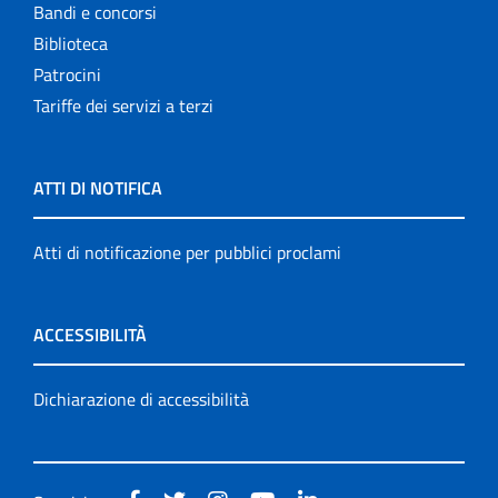
Bandi e concorsi
Biblioteca
Patrocini
Tariffe dei servizi a terzi
ATTI DI NOTIFICA
Atti di notificazione per pubblici proclami
ACCESSIBILITÀ
Dichiarazione di accessibilità