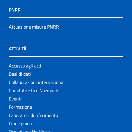
PNRR
Attuazione misure PNRR
ATTIVITÀ
Accesso agli atti
Basi di dati
Collaborazioni internazionali
Comitato Etico Nazionale
Eventi
Formazione
Laboratori di riferimento
Linee guida
Organismo Notificato