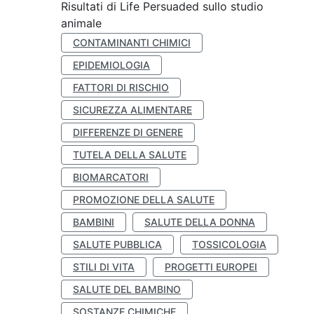
Risultati di Life Persuaded sullo studio
animale
CONTAMINANTI CHIMICI
EPIDEMIOLOGIA
FATTORI DI RISCHIO
SICUREZZA ALIMENTARE
DIFFERENZE DI GENERE
TUTELA DELLA SALUTE
BIOMARCATORI
PROMOZIONE DELLA SALUTE
BAMBINI
SALUTE DELLA DONNA
SALUTE PUBBLICA
TOSSICOLOGIA
STILI DI VITA
PROGETTI EUROPEI
SALUTE DEL BAMBINO
SOSTANZE CHIMICHE