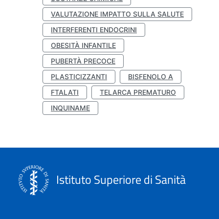
VALUTAZIONE IMPATTO SULLA SALUTE
INTERFERENTI ENDOCRINI
OBESITÀ INFANTILE
PUBERTÀ PRECOCE
PLASTICIZZANTI
BISFENOLO A
FTALATI
TELARCA PREMATURO
INQUINAME
Istituto Superiore di Sanità