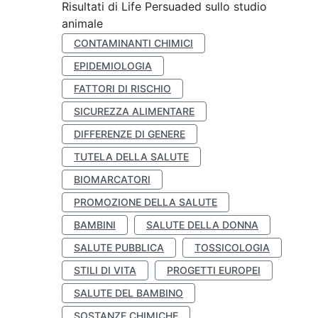
Risultati di Life Persuaded sullo studio
animale
CONTAMINANTI CHIMICI
EPIDEMIOLOGIA
FATTORI DI RISCHIO
SICUREZZA ALIMENTARE
DIFFERENZE DI GENERE
TUTELA DELLA SALUTE
BIOMARCATORI
PROMOZIONE DELLA SALUTE
BAMBINI
SALUTE DELLA DONNA
SALUTE PUBBLICA
TOSSICOLOGIA
STILI DI VITA
PROGETTI EUROPEI
SALUTE DEL BAMBINO
SOSTANZE CHIMICHE