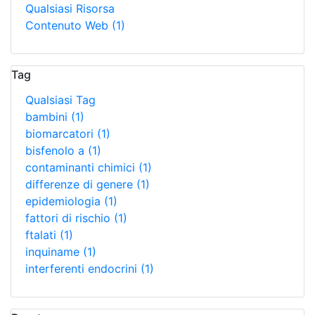
Qualsiasi Risorsa
Contenuto Web
(1)
Tag
Qualsiasi Tag
bambini
(1)
biomarcatori
(1)
bisfenolo a
(1)
contaminanti chimici
(1)
differenze di genere
(1)
epidemiologia
(1)
fattori di rischio
(1)
ftalati
(1)
inquiname
(1)
interferenti endocrini
(1)