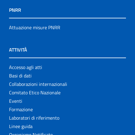
PNRR
Attuazione misure PNRR
ATTIVITÀ
Accesso agli atti
Basi di dati
Collaborazioni internazionali
Comitato Etico Nazionale
Eventi
Formazione
Laboratori di riferimento
Linee guida
Organismo Notificato