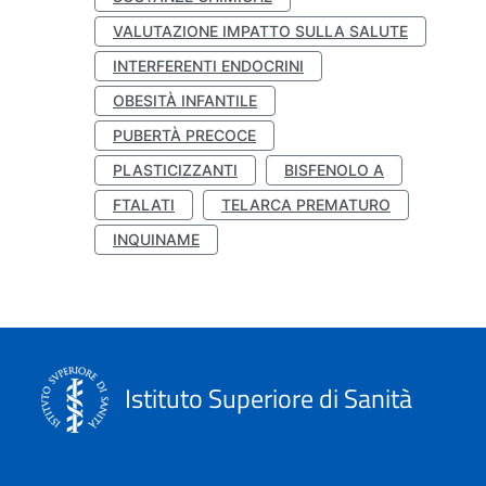
VALUTAZIONE IMPATTO SULLA SALUTE
INTERFERENTI ENDOCRINI
OBESITÀ INFANTILE
PUBERTÀ PRECOCE
PLASTICIZZANTI
BISFENOLO A
FTALATI
TELARCA PREMATURO
INQUINAME
Istituto Superiore di Sanità