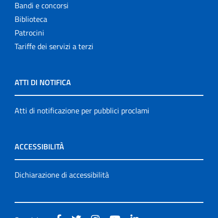
Bandi e concorsi
Biblioteca
Patrocini
Tariffe dei servizi a terzi
ATTI DI NOTIFICA
Atti di notificazione per pubblici proclami
ACCESSIBILITÀ
Dichiarazione di accessibilità