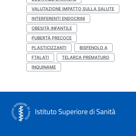
VALUTAZIONE IMPATTO SULLA SALUTE
INTERFERENTI ENDOCRINI
OBESITÀ INFANTILE
PUBERTÀ PRECOCE
PLASTICIZZANTI
BISFENOLO A
FTALATI
TELARCA PREMATURO
INQUINAME
Istituto Superiore di Sanità