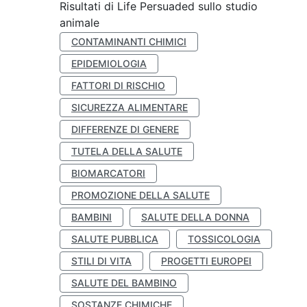
Risultati di Life Persuaded sullo studio
animale
CONTAMINANTI CHIMICI
EPIDEMIOLOGIA
FATTORI DI RISCHIO
SICUREZZA ALIMENTARE
DIFFERENZE DI GENERE
TUTELA DELLA SALUTE
BIOMARCATORI
PROMOZIONE DELLA SALUTE
BAMBINI
SALUTE DELLA DONNA
SALUTE PUBBLICA
TOSSICOLOGIA
STILI DI VITA
PROGETTI EUROPEI
SALUTE DEL BAMBINO
SOSTANZE CHIMICHE