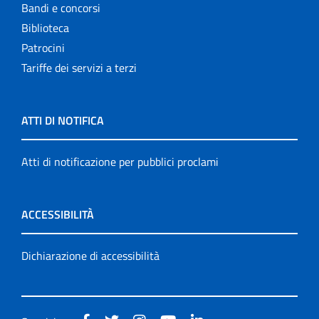
Bandi e concorsi
Biblioteca
Patrocini
Tariffe dei servizi a terzi
ATTI DI NOTIFICA
Atti di notificazione per pubblici proclami
ACCESSIBILITÀ
Dichiarazione di accessibilità