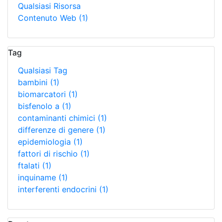
Qualsiasi Risorsa
Contenuto Web
(1)
Tag
Qualsiasi Tag
bambini
(1)
biomarcatori
(1)
bisfenolo a
(1)
contaminanti chimici
(1)
differenze di genere
(1)
epidemiologia
(1)
fattori di rischio
(1)
ftalati
(1)
inquiname
(1)
interferenti endocrini
(1)