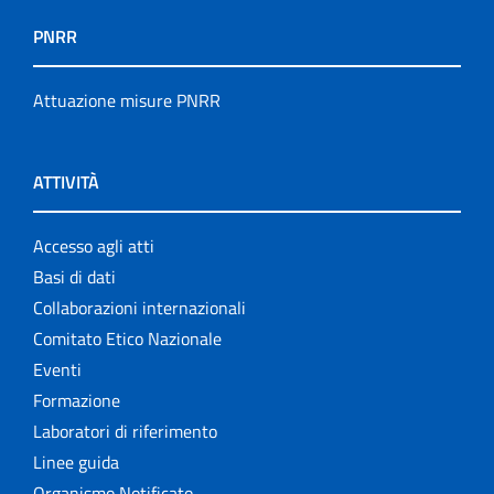
PNRR
Attuazione misure PNRR
ATTIVITÀ
Accesso agli atti
Basi di dati
Collaborazioni internazionali
Comitato Etico Nazionale
Eventi
Formazione
Laboratori di riferimento
Linee guida
Organismo Notificato