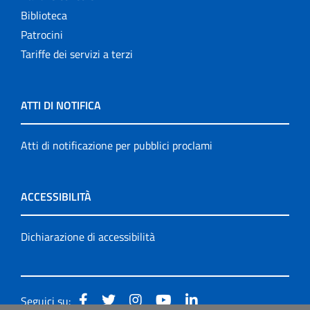
Biblioteca
Patrocini
Tariffe dei servizi a terzi
ATTI DI NOTIFICA
Atti di notificazione per pubblici proclami
ACCESSIBILITÀ
Dichiarazione di accessibilità
Seguici su: