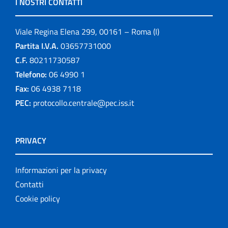
I NOSTRI CONTATTI
Viale Regina Elena 299, 00161 – Roma (I)
Partita I.V.A.
03657731000
C.F.
80211730587
Telefono:
06 4990 1
Fax:
06 4938 7118
PEC:
protocollo.centrale@pec.iss.it
PRIVACY
Informazioni per la privacy
Contatti
Cookie policy