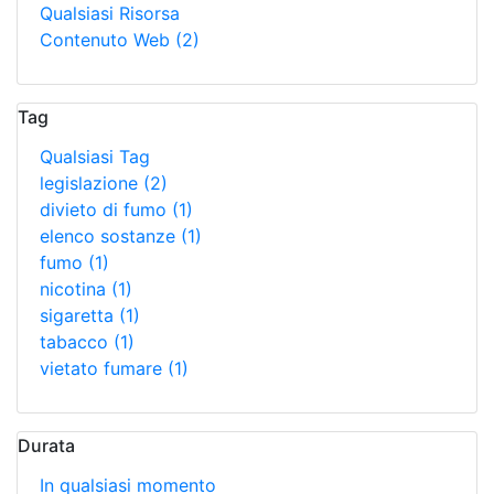
Qualsiasi Risorsa
Contenuto Web
(2)
Tag
Qualsiasi Tag
legislazione
(2)
divieto di fumo
(1)
elenco sostanze
(1)
fumo
(1)
nicotina
(1)
sigaretta
(1)
tabacco
(1)
vietato fumare
(1)
Durata
In qualsiasi momento