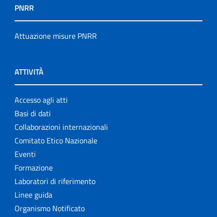
PNRR
Attuazione misure PNRR
ATTIVITÀ
Accesso agli atti
Basi di dati
Collaborazioni internazionali
Comitato Etico Nazionale
Eventi
Formazione
Laboratori di riferimento
Linee guida
Organismo Notificato