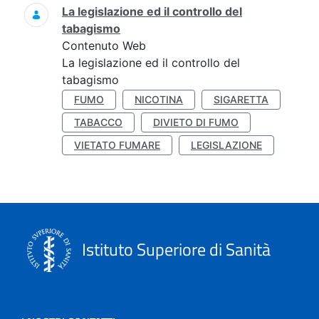
La legislazione ed il controllo del
tabagismo
Contenuto Web
La legislazione ed il controllo del
tabagismo
FUMO
NICOTINA
SIGARETTA
TABACCO
DIVIETO DI FUMO
VIETATO FUMARE
LEGISLAZIONE
Istituto Superiore di Sanità