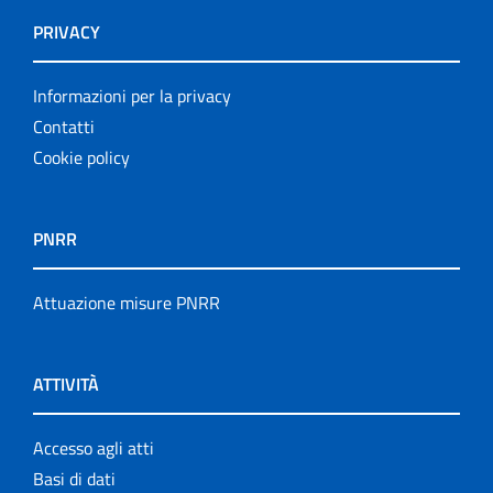
PRIVACY
Informazioni per la privacy
Contatti
Cookie policy
PNRR
Attuazione misure PNRR
ATTIVITÀ
Accesso agli atti
Basi di dati