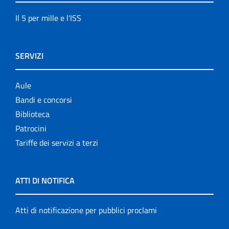
Il 5 per mille e l'ISS
SERVIZI
Aule
Bandi e concorsi
Biblioteca
Patrocini
Tariffe dei servizi a terzi
ATTI DI NOTIFICA
Atti di notificazione per pubblici proclami