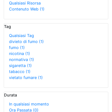
Qualsiasi Risorsa
Contenuto Web
(1)
Tag
Qualsiasi Tag
divieto di fumo
(1)
fumo
(1)
nicotina
(1)
normativa
(1)
sigaretta
(1)
tabacco
(1)
vietato fumare
(1)
Durata
In qualsiasi momento
Ora Passata
(0)