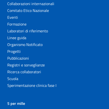
Collaborazioni internazionali
Comitato Etico Nazionale
Eventi
Formazione
Laboratori di riferimento
Linee guida
Organismo Notificato
Progetti
Pubblicazioni
Registri e sorveglianze
Ricerca collaboratori
Scuola
Sperimentazione clinica fase I
5 per mille