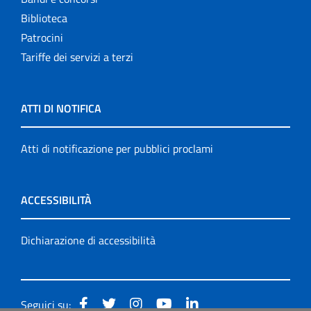
Biblioteca
Patrocini
Tariffe dei servizi a terzi
ATTI DI NOTIFICA
Atti di notificazione per pubblici proclami
ACCESSIBILITÀ
Dichiarazione di accessibilità
Seguici su: