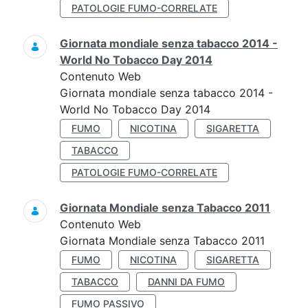
PATOLOGIE FUMO-CORRELATE
Giornata mondiale senza tabacco 2014 -
World No Tobacco Day 2014
Contenuto Web
Giornata mondiale senza tabacco 2014 -
World No Tobacco Day 2014
FUMO
NICOTINA
SIGARETTA
TABACCO
PATOLOGIE FUMO-CORRELATE
Giornata Mondiale senza Tabacco 2011
Contenuto Web
Giornata Mondiale senza Tabacco 2011
FUMO
NICOTINA
SIGARETTA
TABACCO
DANNI DA FUMO
FUMO PASSIVO