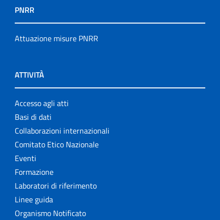
PNRR
Attuazione misure PNRR
ATTIVITÀ
Accesso agli atti
Basi di dati
Collaborazioni internazionali
Comitato Etico Nazionale
Eventi
Formazione
Laboratori di riferimento
Linee guida
Organismo Notificato