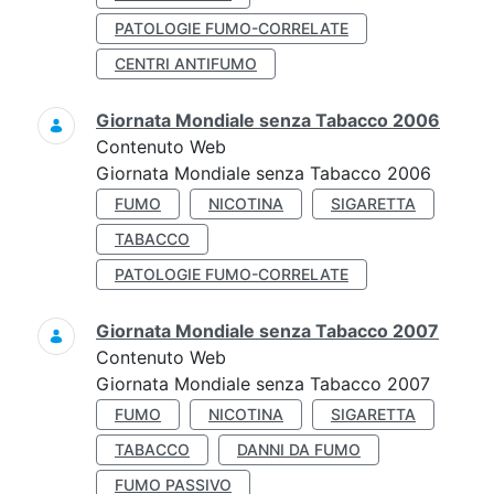
PATOLOGIE FUMO-CORRELATE
CENTRI ANTIFUMO
Giornata Mondiale senza Tabacco 2006
Contenuto Web
Giornata Mondiale senza Tabacco 2006
FUMO
NICOTINA
SIGARETTA
TABACCO
PATOLOGIE FUMO-CORRELATE
Giornata Mondiale senza Tabacco 2007
Contenuto Web
Giornata Mondiale senza Tabacco 2007
FUMO
NICOTINA
SIGARETTA
TABACCO
DANNI DA FUMO
FUMO PASSIVO