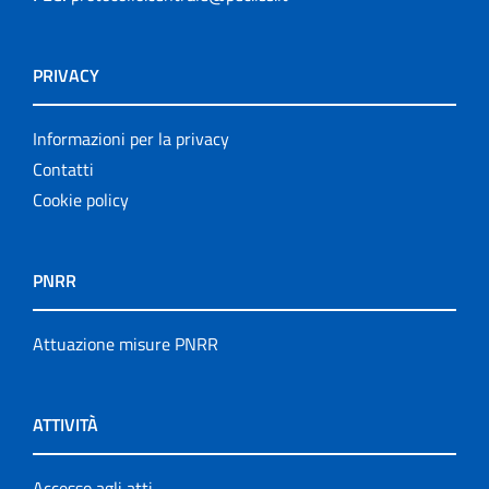
PRIVACY
Informazioni per la privacy
Contatti
Cookie policy
PNRR
Attuazione misure PNRR
ATTIVITÀ
Accesso agli atti