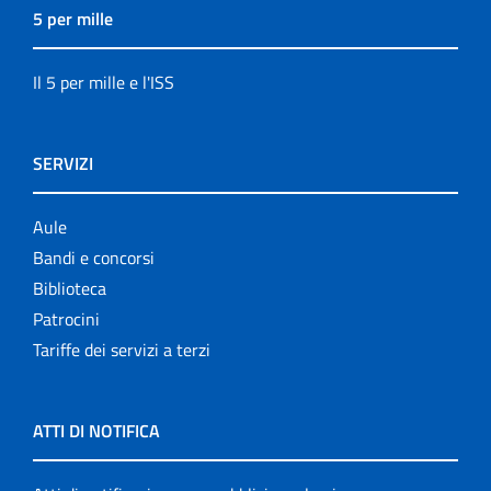
5 per mille
Il 5 per mille e l'ISS
SERVIZI
Aule
Bandi e concorsi
Biblioteca
Patrocini
Tariffe dei servizi a terzi
ATTI DI NOTIFICA