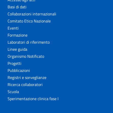
Basi di dati
Collaborazioni internazionali
Comitato Etico Nazionale
Eventi
Formazione
Laboratori di riferimento
Linee guida
Organismo Notificato
Progetti
Pubblicazioni
Registri e sorveglianze
Ricerca collaboratori
Scuola
Sperimentazione clinica fase I