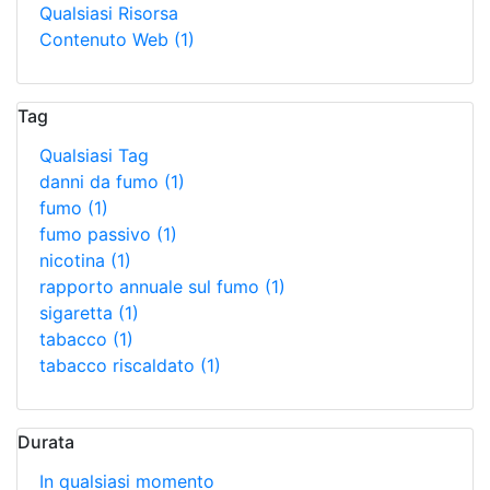
Qualsiasi Risorsa
Contenuto Web
(1)
Tag
Qualsiasi Tag
danni da fumo
(1)
fumo
(1)
fumo passivo
(1)
nicotina
(1)
rapporto annuale sul fumo
(1)
sigaretta
(1)
tabacco
(1)
tabacco riscaldato
(1)
Durata
In qualsiasi momento