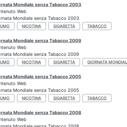
ornata Mondiale senza Tabacco 2003
ntenuto Web
ornata Mondiale senza Tabacco 2003
FUMO
NICOTINA
SIGARETTA
TABACCO
ornata Mondiale senza Tabacco 2009
ntenuto Web
ornata Mondiale senza Tabacco 2009
FUMO
NICOTINA
SIGARETTA
GIORNATA MONDIAL
ornata Mondiale senza Tabacco 2005
ntenuto Web
ornata Mondiale senza Tabacco 2005
FUMO
NICOTINA
SIGARETTA
TABACCO
ornata Mondiale senza Tabacco 2008
ntenuto Web
ornata Mondiale senza Tabacco 2008