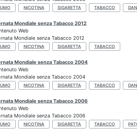
FUMO
NICOTINA
SIGARETTA
TABACCO
DAN
ornata Mondiale senza Tabacco 2012
ntenuto Web
ornata Mondiale senza Tabacco 2012
FUMO
NICOTINA
SIGARETTA
TABACCO
ornata Mondiale senza Tabacco 2004
ntenuto Web
ornata Mondiale senza Tabacco 2004
FUMO
NICOTINA
SIGARETTA
TABACCO
DAN
ornata Mondiale senza Tabacco 2006
ntenuto Web
ornata Mondiale senza Tabacco 2006
FUMO
NICOTINA
SIGARETTA
TABACCO
PAT