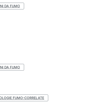
NI DA FUMO
NI DA FUMO
OLOGIE FUMO-CORRELATE