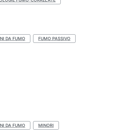
NI DA FUMO
FUMO PASSIVO
NI DA FUMO
MINORI