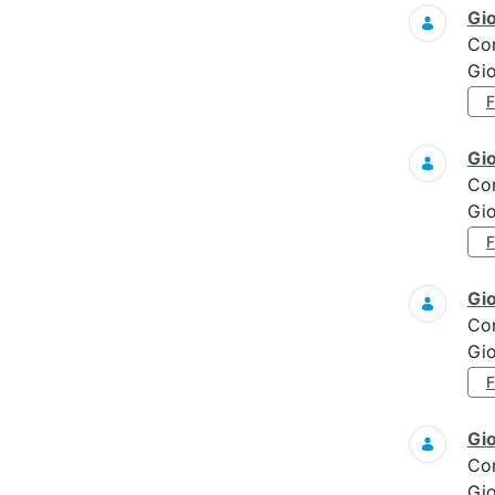
Gi
Co
Gi
Gi
Co
Gi
Gi
Co
Gi
Gi
Co
Gi