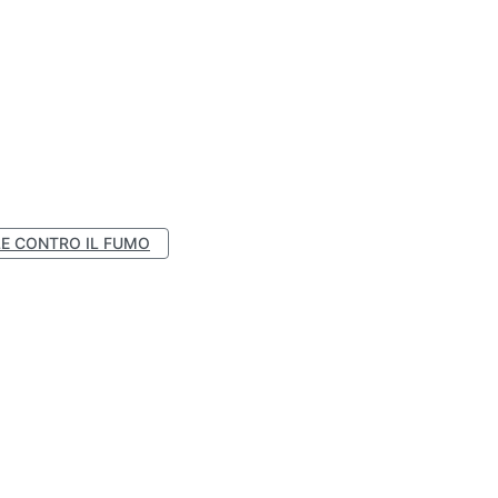
E CONTRO IL FUMO