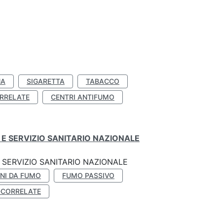
NA
SIGARETTA
TABACCO
RRELATE
CENTRI ANTIFUMO
E SERVIZIO SANITARIO NAZIONALE
SERVIZIO SANITARIO NAZIONALE
NI DA FUMO
FUMO PASSIVO
-CORRELATE