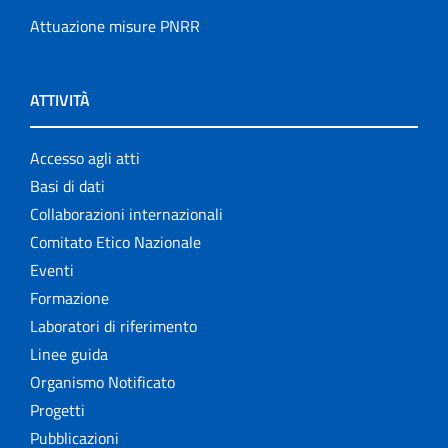
Attuazione misure PNRR
ATTIVITÀ
Accesso agli atti
Basi di dati
Collaborazioni internazionali
Comitato Etico Nazionale
Eventi
Formazione
Laboratori di riferimento
Linee guida
Organismo Notificato
Progetti
Pubblicazioni