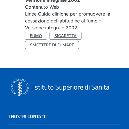
Versione integrale 2002
Contenuto Web
Linee Guida cliniche per promuovere la
cessazione dell'abitudine al fumo -
Versione integrale 2002
FUMO
SIGARETTA
SMETTERE DI FUMARE
Istituto Superiore di Sanità
I NOSTRI CONTATTI