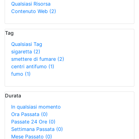
Qualsiasi Risorsa
Contenuto Web
(2)
Tag
Qualsiasi Tag
sigaretta
(2)
smettere di fumare
(2)
centri antifumo
(1)
fumo
(1)
Durata
In qualsiasi momento
Ora Passata
(0)
Passate 24 Ore
(0)
Settimana Passata
(0)
Mese Passato
(0)