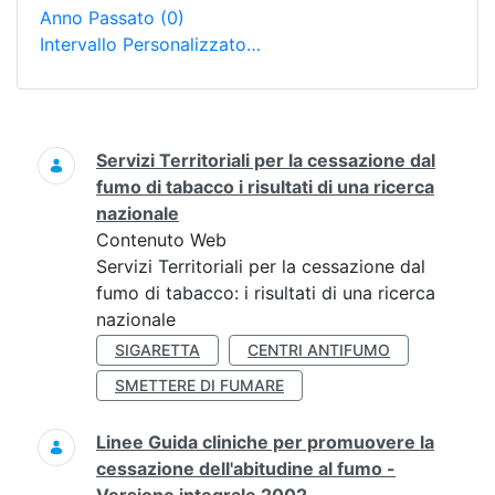
Anno Passato
(0)
Intervallo Personalizzato…
Ricerca
Servizi Territoriali per la cessazione dal
fumo di tabacco i risultati di una ricerca
nazionale
Contenuto Web
Servizi Territoriali per la cessazione dal
fumo di tabacco: i risultati di una ricerca
nazionale
SIGARETTA
CENTRI ANTIFUMO
SMETTERE DI FUMARE
Linee Guida cliniche per promuovere la
cessazione dell'abitudine al fumo -