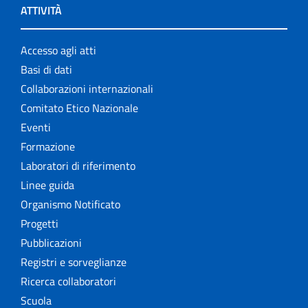
ATTIVITÀ
Accesso agli atti
Basi di dati
Collaborazioni internazionali
Comitato Etico Nazionale
Eventi
Formazione
Laboratori di riferimento
Linee guida
Organismo Notificato
Progetti
Pubblicazioni
Registri e sorveglianze
Ricerca collaboratori
Scuola