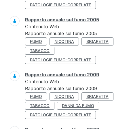
PATOLOGIE FUMO-CORRELATE
Rapporto annuale sul fumo 2005
Contenuto Web
Rapporto annuale sul fumo 2005
FUMO
NICOTINA
SIGARETTA
TABACCO
PATOLOGIE FUMO-CORRELATE
Rapporto annuale sul fumo 2009
Contenuto Web
Rapporto annuale sul fumo 2009
FUMO
NICOTINA
SIGARETTA
TABACCO
DANNI DA FUMO
PATOLOGIE FUMO-CORRELATE