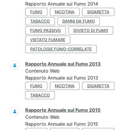
Rapporto Annuale sul Fumo 2014
FUMO
NICOTINA
SIGARETTA
TABACCO
DANNI DA FUMO
FUMO PASSIVO
DIVIETO DI FUMO
VIETATO FUMARE
PATOLOGIE FUMO-CORRELATE
Rapporto Annuale sul Fumo 2013
Contenuto Web
Rapporto Annuale sul Fumo 2013
FUMO
NICOTINA
SIGARETTA
TABACCO
Rapporto Annuale sul Fumo 2015
Contenuto Web
Rapporto Annuale sul Fumo 2015