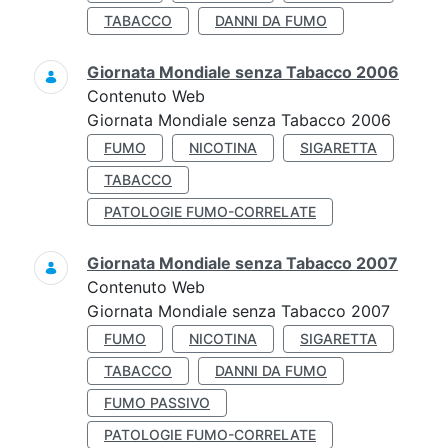
TABACCO
DANNI DA FUMO
Giornata Mondiale senza Tabacco 2006
Contenuto Web
Giornata Mondiale senza Tabacco 2006
FUMO
NICOTINA
SIGARETTA
TABACCO
PATOLOGIE FUMO-CORRELATE
Giornata Mondiale senza Tabacco 2007
Contenuto Web
Giornata Mondiale senza Tabacco 2007
FUMO
NICOTINA
SIGARETTA
TABACCO
DANNI DA FUMO
FUMO PASSIVO
PATOLOGIE FUMO-CORRELATE