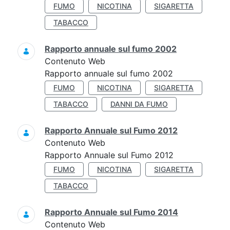
FUMO
NICOTINA
SIGARETTA
TABACCO
Rapporto annuale sul fumo 2002
Contenuto Web
Rapporto annuale sul fumo 2002
FUMO
NICOTINA
SIGARETTA
TABACCO
DANNI DA FUMO
Rapporto Annuale sul Fumo 2012
Contenuto Web
Rapporto Annuale sul Fumo 2012
FUMO
NICOTINA
SIGARETTA
TABACCO
Rapporto Annuale sul Fumo 2014
Contenuto Web