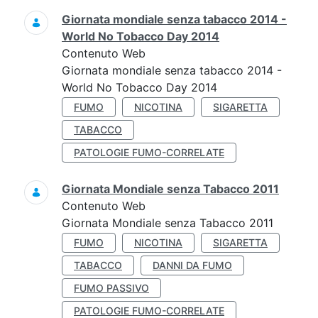
Giornata mondiale senza tabacco 2014 -
World No Tobacco Day 2014
Contenuto Web
Giornata mondiale senza tabacco 2014 -
World No Tobacco Day 2014
FUMO
NICOTINA
SIGARETTA
TABACCO
PATOLOGIE FUMO-CORRELATE
Giornata Mondiale senza Tabacco 2011
Contenuto Web
Giornata Mondiale senza Tabacco 2011
FUMO
NICOTINA
SIGARETTA
TABACCO
DANNI DA FUMO
FUMO PASSIVO
PATOLOGIE FUMO-CORRELATE