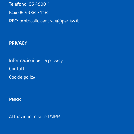
Telefono:
06 4990 1
Fax:
06 4938 7118
PEC:
protocollo.centrale@pec.iss.it
PRIVACY
Informazioni per la privacy
Contatti
Cookie policy
PNRR
Attuazione misure PNRR