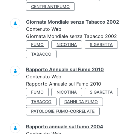
CENTRI ANTIFUMO
Giornata Mondiale senza Tabacco 2002
Contenuto Web
Giornata Mondiale senza Tabacco 2002
FUMO
NICOTINA
SIGARETTA
TABACCO
Rapporto Annuale sul Fumo 2010
Contenuto Web
Rapporto Annuale sul Fumo 2010
FUMO
NICOTINA
SIGARETTA
TABACCO
DANNI DA FUMO
PATOLOGIE FUMO-CORRELATE
Rapporto annuale sul fumo 2004
Contenuto Web