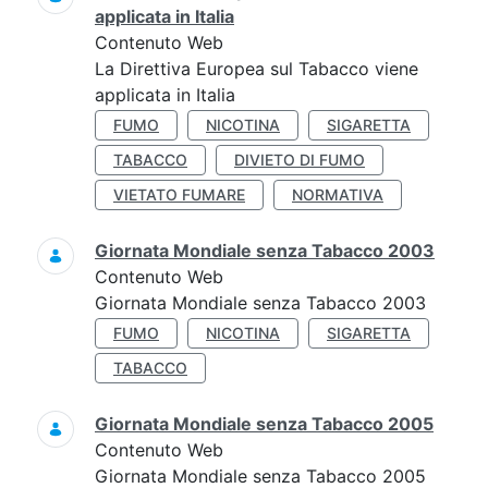
applicata in Italia
Contenuto Web
La Direttiva Europea sul Tabacco viene
applicata in Italia
FUMO
NICOTINA
SIGARETTA
TABACCO
DIVIETO DI FUMO
VIETATO FUMARE
NORMATIVA
Giornata Mondiale senza Tabacco 2003
Contenuto Web
Giornata Mondiale senza Tabacco 2003
FUMO
NICOTINA
SIGARETTA
TABACCO
Giornata Mondiale senza Tabacco 2005
Contenuto Web
Giornata Mondiale senza Tabacco 2005