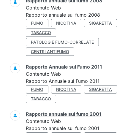
Rapporto annuale sul fumo 2008
Contenuto Web
Rapporto annuale sul fumo 2008
FUMO
NICOTINA
SIGARETTA
TABACCO
PATOLOGIE FUMO-CORRELATE
CENTRI ANTIFUMO
Rapporto Annuale sul Fumo 2011
Contenuto Web
Rapporto Annuale sul Fumo 2011
FUMO
NICOTINA
SIGARETTA
TABACCO
Rapporto annuale sul fumo 2001
Contenuto Web
Rapporto annuale sul fumo 2001