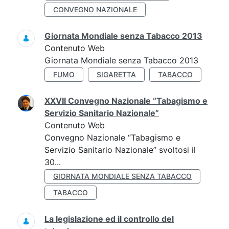
CONVEGNO NAZIONALE
Giornata Mondiale senza Tabacco 2013
Contenuto Web
Giornata Mondiale senza Tabacco 2013
FUMO
SIGARETTA
TABACCO
XXVII Convegno Nazionale “Tabagismo e
Servizio Sanitario Nazionale”
Contenuto Web
Convegno Nazionale “Tabagismo e
Servizio Sanitario Nazionale” svoltosi il
30...
GIORNATA MONDIALE SENZA TABACCO
TABACCO
La legislazione ed il controllo del