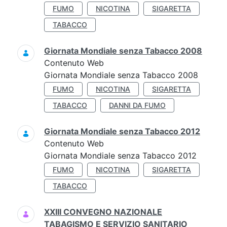
FUMO
NICOTINA
SIGARETTA
TABACCO
Giornata Mondiale senza Tabacco 2008
Contenuto Web
Giornata Mondiale senza Tabacco 2008
FUMO
NICOTINA
SIGARETTA
TABACCO
DANNI DA FUMO
Giornata Mondiale senza Tabacco 2012
Contenuto Web
Giornata Mondiale senza Tabacco 2012
FUMO
NICOTINA
SIGARETTA
TABACCO
XXIII CONVEGNO NAZIONALE
TABAGISMO E SERVIZIO SANITARIO