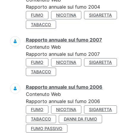
Rapporto annuale sul fumo 2004
FUMO
NICOTINA
SIGARETTA
TABACCO
Rapporto annuale sul fumo 2007
Contenuto Web
Rapporto annuale sul fumo 2007
FUMO
NICOTINA
SIGARETTA
TABACCO
Rapporto annuale sul fumo 2006
Contenuto Web
Rapporto annuale sul fumo 2006
FUMO
NICOTINA
SIGARETTA
TABACCO
DANNI DA FUMO
FUMO PASSIVO