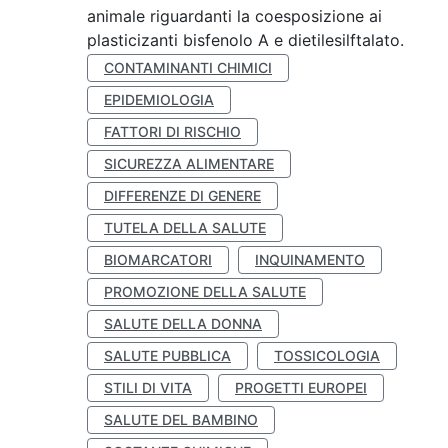
animale riguardanti la coesposizione ai
plasticizanti bisfenolo A e dietilesilftalato.
CONTAMINANTI CHIMICI
EPIDEMIOLOGIA
FATTORI DI RISCHIO
SICUREZZA ALIMENTARE
DIFFERENZE DI GENERE
TUTELA DELLA SALUTE
BIOMARCATORI
INQUINAMENTO
PROMOZIONE DELLA SALUTE
SALUTE DELLA DONNA
SALUTE PUBBLICA
TOSSICOLOGIA
STILI DI VITA
PROGETTI EUROPEI
SALUTE DEL BAMBINO