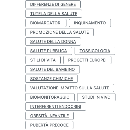
DIFFERENZE DI GENERE
TUTELA DELLA SALUTE
BIOMARCATORI
INQUINAMENTO
PROMOZIONE DELLA SALUTE
SALUTE DELLA DONNA
SALUTE PUBBLICA
TOSSICOLOGIA
STILI DI VITA
PROGETTI EUROPEI
SALUTE DEL BAMBINO
SOSTANZE CHIMICHE
VALUTAZIONE IMPATTO SULLA SALUTE
BIOMONITORAGGIO
STUDI IN VIVO
INTERFERENTI ENDOCRINI
OBESITÀ INFANTILE
PUBERTÀ PRECOCE