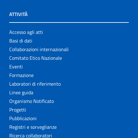
ATTIVITÀ
Accesso agli atti
Basi di dati
Collaborazioni internazionali
Comitato Etico Nazionale
Eventi
Formazione
Laboratori di riferimento
Linee guida
Organismo Notificato
Progetti
Pubblicazioni
Registri e sorveglianze
Ricerca collaboratori