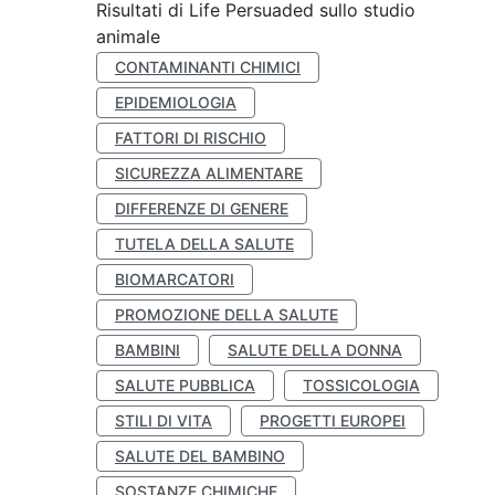
Risultati di Life Persuaded sullo studio
animale
CONTAMINANTI CHIMICI
EPIDEMIOLOGIA
FATTORI DI RISCHIO
SICUREZZA ALIMENTARE
DIFFERENZE DI GENERE
TUTELA DELLA SALUTE
BIOMARCATORI
PROMOZIONE DELLA SALUTE
BAMBINI
SALUTE DELLA DONNA
SALUTE PUBBLICA
TOSSICOLOGIA
STILI DI VITA
PROGETTI EUROPEI
SALUTE DEL BAMBINO
SOSTANZE CHIMICHE