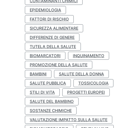
CONTAMINANTI CHIMICI
EPIDEMIOLOGIA
FATTORI DI RISCHIO
SICUREZZA ALIMENTARE
DIFFERENZE DI GENERE
TUTELA DELLA SALUTE
BIOMARCATORI
INQUINAMENTO
PROMOZIONE DELLA SALUTE
BAMBINI
SALUTE DELLA DONNA
SALUTE PUBBLICA
TOSSICOLOGIA
STILI DI VITA
PROGETTI EUROPEI
SALUTE DEL BAMBINO
SOSTANZE CHIMICHE
VALUTAZIONE IMPATTO SULLA SALUTE