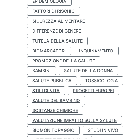
EPIDEMIOLOGIA
FATTORI DI RISCHIO
SICUREZZA ALIMENTARE
DIFFERENZE DI GENERE
TUTELA DELLA SALUTE
BIOMARCATORI
INQUINAMENTO
PROMOZIONE DELLA SALUTE
BAMBINI
SALUTE DELLA DONNA
SALUTE PUBBLICA
TOSSICOLOGIA
STILI DI VITA
PROGETTI EUROPEI
SALUTE DEL BAMBINO
SOSTANZE CHIMICHE
VALUTAZIONE IMPATTO SULLA SALUTE
BIOMONITORAGGIO
STUDI IN VIVO