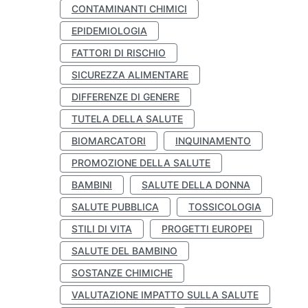
CONTAMINANTI CHIMICI
EPIDEMIOLOGIA
FATTORI DI RISCHIO
SICUREZZA ALIMENTARE
DIFFERENZE DI GENERE
TUTELA DELLA SALUTE
BIOMARCATORI
INQUINAMENTO
PROMOZIONE DELLA SALUTE
BAMBINI
SALUTE DELLA DONNA
SALUTE PUBBLICA
TOSSICOLOGIA
STILI DI VITA
PROGETTI EUROPEI
SALUTE DEL BAMBINO
SOSTANZE CHIMICHE
VALUTAZIONE IMPATTO SULLA SALUTE