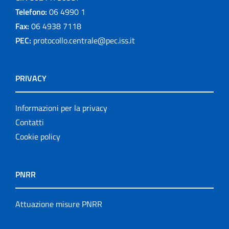
Telefono:
06 4990 1
Fax:
06 4938 7118
PEC:
protocollo.centrale@pec.iss.it
PRIVACY
Informazioni per la privacy
Contatti
Cookie policy
PNRR
Attuazione misure PNRR