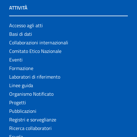
ATTIVITÀ
Accesso agli atti
Basi di dati
Collaborazioni internazionali
Comitato Etico Nazionale
Eventi
Formazione
Laboratori di riferimento
Linee guida
Organismo Notificato
Progetti
Pubblicazioni
Registri e sorveglianze
Ricerca collaboratori
Scuola