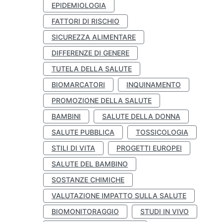
EPIDEMIOLOGIA
FATTORI DI RISCHIO
SICUREZZA ALIMENTARE
DIFFERENZE DI GENERE
TUTELA DELLA SALUTE
BIOMARCATORI
INQUINAMENTO
PROMOZIONE DELLA SALUTE
BAMBINI
SALUTE DELLA DONNA
SALUTE PUBBLICA
TOSSICOLOGIA
STILI DI VITA
PROGETTI EUROPEI
SALUTE DEL BAMBINO
SOSTANZE CHIMICHE
VALUTAZIONE IMPATTO SULLA SALUTE
BIOMONITORAGGIO
STUDI IN VIVO