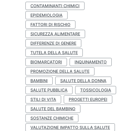
CONTAMINANTI CHIMICI
EPIDEMIOLOGIA
FATTORI DI RISCHIO
SICUREZZA ALIMENTARE
DIFFERENZE DI GENERE
TUTELA DELLA SALUTE
BIOMARCATORI
INQUINAMENTO
PROMOZIONE DELLA SALUTE
BAMBINI
SALUTE DELLA DONNA
SALUTE PUBBLICA
TOSSICOLOGIA
STILI DI VITA
PROGETTI EUROPEI
SALUTE DEL BAMBINO
SOSTANZE CHIMICHE
VALUTAZIONE IMPATTO SULLA SALUTE