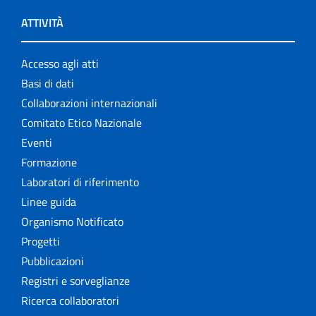
ATTIVITÀ
Accesso agli atti
Basi di dati
Collaborazioni internazionali
Comitato Etico Nazionale
Eventi
Formazione
Laboratori di riferimento
Linee guida
Organismo Notificato
Progetti
Pubblicazioni
Registri e sorveglianze
Ricerca collaboratori