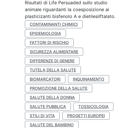
Risultati di Life Persuaded sullo studio
animale riguardanti la coesposizione ai
plasticizanti bisfenolo A e dietilesilftalato.
CONTAMINANTI CHIMICI
EPIDEMIOLOGIA
FATTORI DI RISCHIO
SICUREZZA ALIMENTARE
DIFFERENZE DI GENERE
TUTELA DELLA SALUTE
BIOMARCATORI
INQUINAMENTO
PROMOZIONE DELLA SALUTE
SALUTE DELLA DONNA
SALUTE PUBBLICA
TOSSICOLOGIA
STILI DI VITA
PROGETTI EUROPEI
SALUTE DEL BAMBINO