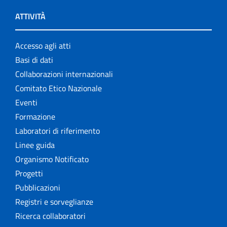
ATTIVITÀ
Accesso agli atti
Basi di dati
Collaborazioni internazionali
Comitato Etico Nazionale
Eventi
Formazione
Laboratori di riferimento
Linee guida
Organismo Notificato
Progetti
Pubblicazioni
Registri e sorveglianze
Ricerca collaboratori