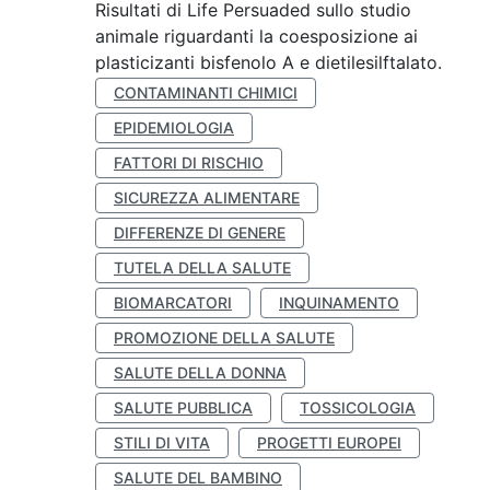
Risultati di Life Persuaded sullo studio
animale riguardanti la coesposizione ai
plasticizanti bisfenolo A e dietilesilftalato.
CONTAMINANTI CHIMICI
EPIDEMIOLOGIA
FATTORI DI RISCHIO
SICUREZZA ALIMENTARE
DIFFERENZE DI GENERE
TUTELA DELLA SALUTE
BIOMARCATORI
INQUINAMENTO
PROMOZIONE DELLA SALUTE
SALUTE DELLA DONNA
SALUTE PUBBLICA
TOSSICOLOGIA
STILI DI VITA
PROGETTI EUROPEI
SALUTE DEL BAMBINO