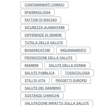
CONTAMINANTI CHIMICI
EPIDEMIOLOGIA
FATTORI DI RISCHIO
SICUREZZA ALIMENTARE
DIFFERENZE DI GENERE
TUTELA DELLA SALUTE
BIOMARCATORI
INQUINAMENTO
PROMOZIONE DELLA SALUTE
BAMBINI
SALUTE DELLA DONNA
SALUTE PUBBLICA
TOSSICOLOGIA
STILI DI VITA
PROGETTI EUROPEI
SALUTE DEL BAMBINO
SOSTANZE CHIMICHE
VALUTAZIONE IMPATTO SULLA SALUTE