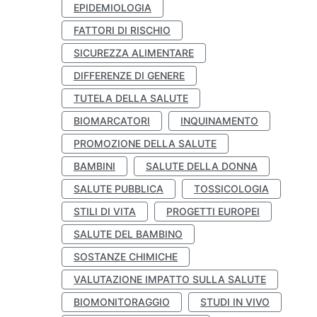
EPIDEMIOLOGIA
FATTORI DI RISCHIO
SICUREZZA ALIMENTARE
DIFFERENZE DI GENERE
TUTELA DELLA SALUTE
BIOMARCATORI
INQUINAMENTO
PROMOZIONE DELLA SALUTE
BAMBINI
SALUTE DELLA DONNA
SALUTE PUBBLICA
TOSSICOLOGIA
STILI DI VITA
PROGETTI EUROPEI
SALUTE DEL BAMBINO
SOSTANZE CHIMICHE
VALUTAZIONE IMPATTO SULLA SALUTE
BIOMONITORAGGIO
STUDI IN VIVO