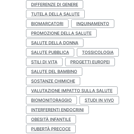
DIFFERENZE DI GENERE
TUTELA DELLA SALUTE
BIOMARCATORI
INQUINAMENTO
PROMOZIONE DELLA SALUTE
SALUTE DELLA DONNA
SALUTE PUBBLICA
TOSSICOLOGIA
STILI DI VITA
PROGETTI EUROPEI
SALUTE DEL BAMBINO
SOSTANZE CHIMICHE
VALUTAZIONE IMPATTO SULLA SALUTE
BIOMONITORAGGIO
STUDI IN VIVO
INTERFERENTI ENDOCRINI
OBESITÀ INFANTILE
PUBERTÀ PRECOCE