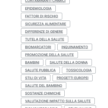
CONTAMINANTI CHIMICI
EPIDEMIOLOGIA
FATTORI DI RISCHIO
SICUREZZA ALIMENTARE
DIFFERENZE DI GENERE
TUTELA DELLA SALUTE
BIOMARCATORI
INQUINAMENTO
PROMOZIONE DELLA SALUTE
BAMBINI
SALUTE DELLA DONNA
SALUTE PUBBLICA
TOSSICOLOGIA
STILI DI VITA
PROGETTI EUROPEI
SALUTE DEL BAMBINO
SOSTANZE CHIMICHE
VALUTAZIONE IMPATTO SULLA SALUTE