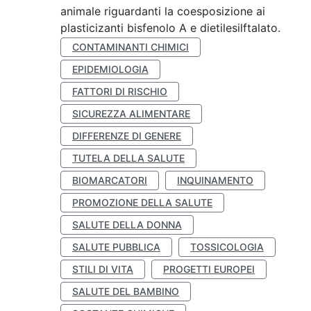
animale riguardanti la coesposizione ai
plasticizanti bisfenolo A e dietilesilftalato.
CONTAMINANTI CHIMICI
EPIDEMIOLOGIA
FATTORI DI RISCHIO
SICUREZZA ALIMENTARE
DIFFERENZE DI GENERE
TUTELA DELLA SALUTE
BIOMARCATORI
INQUINAMENTO
PROMOZIONE DELLA SALUTE
SALUTE DELLA DONNA
SALUTE PUBBLICA
TOSSICOLOGIA
STILI DI VITA
PROGETTI EUROPEI
SALUTE DEL BAMBINO