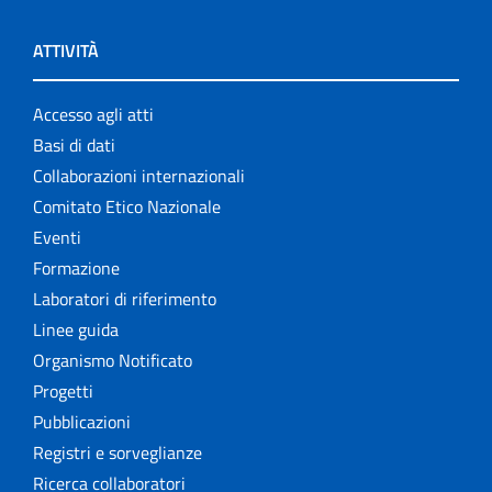
ATTIVITÀ
Accesso agli atti
Basi di dati
Collaborazioni internazionali
Comitato Etico Nazionale
Eventi
Formazione
Laboratori di riferimento
Linee guida
Organismo Notificato
Progetti
Pubblicazioni
Registri e sorveglianze
Ricerca collaboratori