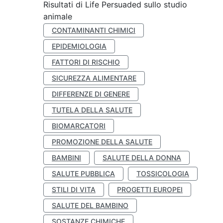
Risultati di Life Persuaded sullo studio
animale
CONTAMINANTI CHIMICI
EPIDEMIOLOGIA
FATTORI DI RISCHIO
SICUREZZA ALIMENTARE
DIFFERENZE DI GENERE
TUTELA DELLA SALUTE
BIOMARCATORI
PROMOZIONE DELLA SALUTE
BAMBINI
SALUTE DELLA DONNA
SALUTE PUBBLICA
TOSSICOLOGIA
STILI DI VITA
PROGETTI EUROPEI
SALUTE DEL BAMBINO
SOSTANZE CHIMICHE