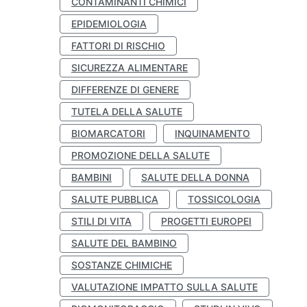
CONTAMINANTI CHIMICI
EPIDEMIOLOGIA
FATTORI DI RISCHIO
SICUREZZA ALIMENTARE
DIFFERENZE DI GENERE
TUTELA DELLA SALUTE
BIOMARCATORI
INQUINAMENTO
PROMOZIONE DELLA SALUTE
BAMBINI
SALUTE DELLA DONNA
SALUTE PUBBLICA
TOSSICOLOGIA
STILI DI VITA
PROGETTI EUROPEI
SALUTE DEL BAMBINO
SOSTANZE CHIMICHE
VALUTAZIONE IMPATTO SULLA SALUTE