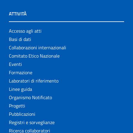
ATTIVITÀ
Accesso agli atti
Basi di dati
Collaborazioni internazionali
Comitato Etico Nazionale
Eventi
Formazione
Laboratori di riferimento
Linee guida
Organismo Notificato
Progetti
Pubblicazioni
Registri e sorveglianze
Ricerca collaboratori