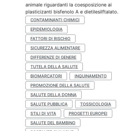
animale riguardanti la coesposizione ai
plasticizanti bisfenolo A e dietilesilftalato.
CONTAMINANTI CHIMICI
EPIDEMIOLOGIA
FATTORI DI RISCHIO
SICUREZZA ALIMENTARE
DIFFERENZE DI GENERE
TUTELA DELLA SALUTE
BIOMARCATORI
INQUINAMENTO
PROMOZIONE DELLA SALUTE
SALUTE DELLA DONNA
SALUTE PUBBLICA
TOSSICOLOGIA
STILI DI VITA
PROGETTI EUROPEI
SALUTE DEL BAMBINO