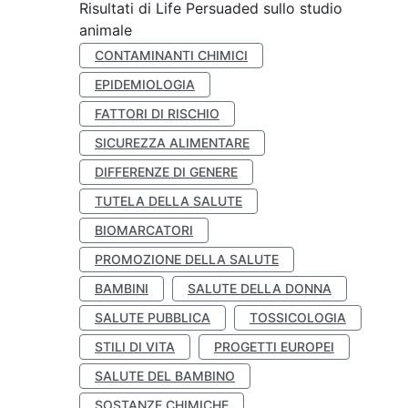
Risultati di Life Persuaded sullo studio
animale
CONTAMINANTI CHIMICI
EPIDEMIOLOGIA
FATTORI DI RISCHIO
SICUREZZA ALIMENTARE
DIFFERENZE DI GENERE
TUTELA DELLA SALUTE
BIOMARCATORI
PROMOZIONE DELLA SALUTE
BAMBINI
SALUTE DELLA DONNA
SALUTE PUBBLICA
TOSSICOLOGIA
STILI DI VITA
PROGETTI EUROPEI
SALUTE DEL BAMBINO
SOSTANZE CHIMICHE