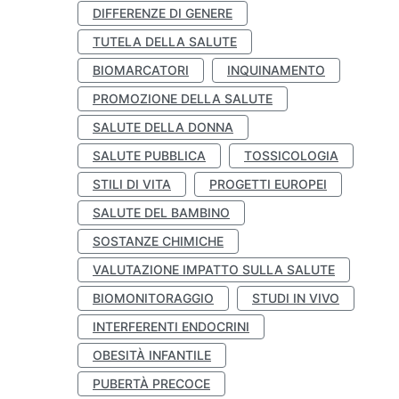
DIFFERENZE DI GENERE
TUTELA DELLA SALUTE
BIOMARCATORI
INQUINAMENTO
PROMOZIONE DELLA SALUTE
SALUTE DELLA DONNA
SALUTE PUBBLICA
TOSSICOLOGIA
STILI DI VITA
PROGETTI EUROPEI
SALUTE DEL BAMBINO
SOSTANZE CHIMICHE
VALUTAZIONE IMPATTO SULLA SALUTE
BIOMONITORAGGIO
STUDI IN VIVO
INTERFERENTI ENDOCRINI
OBESITÀ INFANTILE
PUBERTÀ PRECOCE