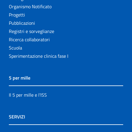
Organismo Notificato
Progetti
Pubblicazioni
Registri e sorveglianze
Ricerca collaboratori
Scuola
Sperimentazione clinica fase I
5 per mille
Il 5 per mille e l'ISS
SERVIZI