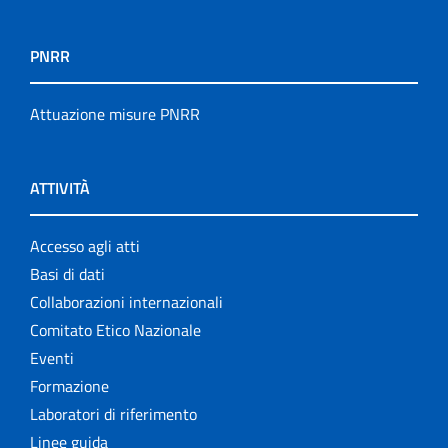
PNRR
Attuazione misure PNRR
ATTIVITÀ
Accesso agli atti
Basi di dati
Collaborazioni internazionali
Comitato Etico Nazionale
Eventi
Formazione
Laboratori di riferimento
Linee guida