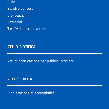
Aule
Bandi e concorsi
Biblioteca
Patrocini
Tariffe dei servizi a terzi
ATTI DI NOTIFICA
Atti di notificazione per pubblici proclami
ACCESSIBILITÀ
Dichiarazione di accessibilità