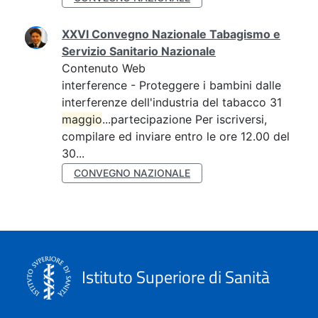
XXVI Convegno Nazionale Tabagismo e
Servizio Sanitario Nazionale
Contenuto Web
interference - Proteggere i bambini dalle
interferenze dell'industria del tabacco 31
maggio
...partecipazione Per iscriversi,
compilare ed inviare entro le ore 12.00 del
30...
CONVEGNO NAZIONALE
Istituto Superiore di Sanità