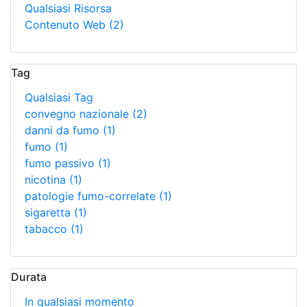
Qualsiasi Risorsa
Contenuto Web
(2)
Tag
Qualsiasi Tag
convegno nazionale
(2)
danni da fumo
(1)
fumo
(1)
fumo passivo
(1)
nicotina
(1)
patologie fumo-correlate
(1)
sigaretta
(1)
tabacco
(1)
Durata
In qualsiasi momento