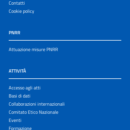
Contatti
Cookie policy
PNRR
Attuazione misure PNRR
ATTIVITÀ
Accesso agli atti
Basi di dati
Collaborazioni internazionali
Comitato Etico Nazionale
Eventi
Formazione