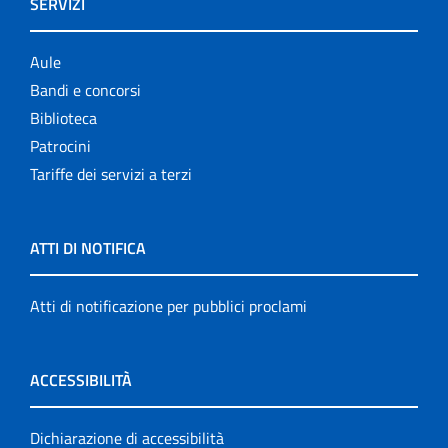
SERVIZI
Aule
Bandi e concorsi
Biblioteca
Patrocini
Tariffe dei servizi a terzi
ATTI DI NOTIFICA
Atti di notificazione per pubblici proclami
ACCESSIBILITÀ
Dichiarazione di accessibilità