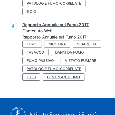
PATOLOGIE FUMO-CORRELATE
E CIG
Rapporto Annuale sul Fumo 2017
Contenuto Web
Rapporto Annuale sul Fumo 2017
FUMO
NICOTINA
SIGARETTA
TABACCO
DANNI DA FUMO
FUMO PASSIVO
VIETATO FUMARE
PATOLOGIE FUMO-CORRELATE
E CIG
CENTRI ANTIFUMO
Istituto Superiore di Sanità