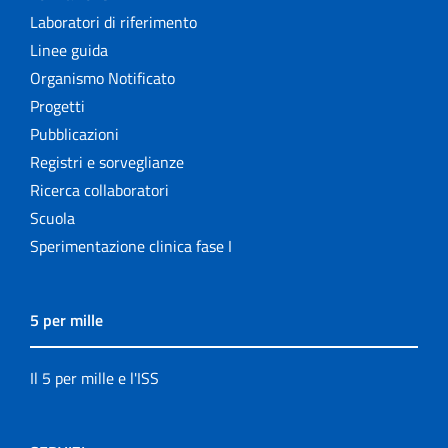
Laboratori di riferimento
Linee guida
Organismo Notificato
Progetti
Pubblicazioni
Registri e sorveglianze
Ricerca collaboratori
Scuola
Sperimentazione clinica fase I
5 per mille
Il 5 per mille e l'ISS