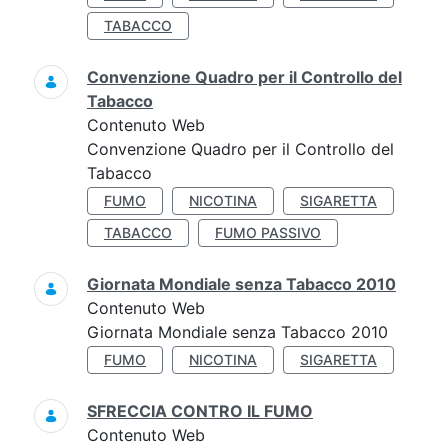
TABACCO
Convenzione Quadro per il Controllo del
Tabacco
Contenuto Web
Convenzione Quadro per il Controllo del
Tabacco
FUMO
NICOTINA
SIGARETTA
TABACCO
FUMO PASSIVO
Giornata Mondiale senza Tabacco 2010
Contenuto Web
Giornata Mondiale senza Tabacco 2010
FUMO
NICOTINA
SIGARETTA
SFRECCIA CONTRO IL FUMO
Contenuto Web