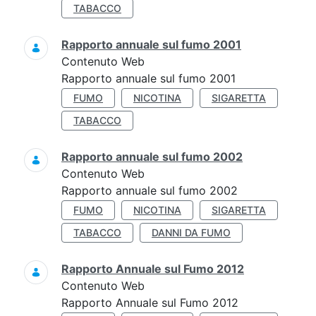
TABACCO
Rapporto annuale sul fumo 2001
Contenuto Web
Rapporto annuale sul fumo 2001
FUMO
NICOTINA
SIGARETTA
TABACCO
Rapporto annuale sul fumo 2002
Contenuto Web
Rapporto annuale sul fumo 2002
FUMO
NICOTINA
SIGARETTA
TABACCO
DANNI DA FUMO
Rapporto Annuale sul Fumo 2012
Contenuto Web
Rapporto Annuale sul Fumo 2012