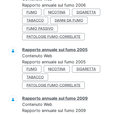
Rapporto annuale sul fumo 2006
FUMO
NICOTINA
SIGARETTA
TABACCO
DANNI DA FUMO
FUMO PASSIVO
PATOLOGIE FUMO-CORRELATE
Rapporto annuale sul fumo 2005
Contenuto Web
Rapporto annuale sul fumo 2005
FUMO
NICOTINA
SIGARETTA
TABACCO
PATOLOGIE FUMO-CORRELATE
Rapporto annuale sul fumo 2009
Contenuto Web
Rapporto annuale sul fumo 2009