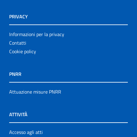
PRIVACY
Informazioni per la privacy
Contatti
Cookie policy
PNRR
Attuazione misure PNRR
ATTIVITÀ
Accesso agli atti