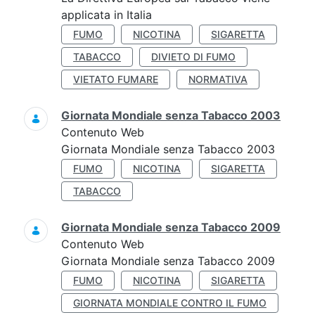
applicata in Italia
FUMO
NICOTINA
SIGARETTA
TABACCO
DIVIETO DI FUMO
VIETATO FUMARE
NORMATIVA
Giornata Mondiale senza Tabacco 2003
Contenuto Web
Giornata Mondiale senza Tabacco 2003
FUMO
NICOTINA
SIGARETTA
TABACCO
Giornata Mondiale senza Tabacco 2009
Contenuto Web
Giornata Mondiale senza Tabacco 2009
FUMO
NICOTINA
SIGARETTA
GIORNATA MONDIALE CONTRO IL FUMO