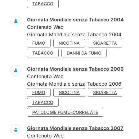
TABACCO
Giornata Mondiale senza Tabacco 2004
Contenuto Web
Giornata Mondiale senza Tabacco 2004
FUMO
NICOTINA
SIGARETTA
TABACCO
DANNI DA FUMO
Giornata Mondiale senza Tabacco 2006
Contenuto Web
Giornata Mondiale senza Tabacco 2006
FUMO
NICOTINA
SIGARETTA
TABACCO
PATOLOGIE FUMO-CORRELATE
Giornata Mondiale senza Tabacco 2007
Contenuto Web