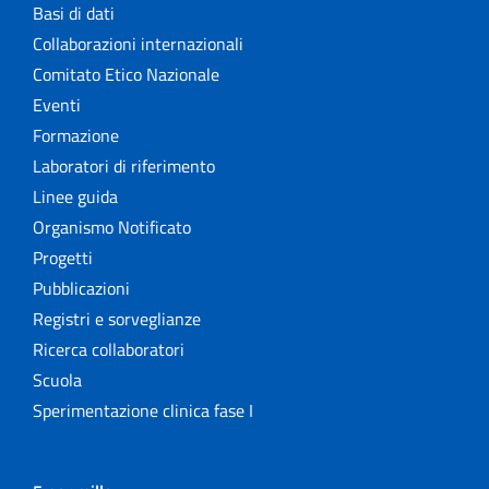
Basi di dati
Collaborazioni internazionali
Comitato Etico Nazionale
Eventi
Formazione
Laboratori di riferimento
Linee guida
Organismo Notificato
Progetti
Pubblicazioni
Registri e sorveglianze
Ricerca collaboratori
Scuola
Sperimentazione clinica fase I