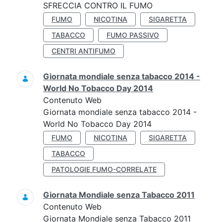
SFRECCIA CONTRO IL FUMO
FUMO
NICOTINA
SIGARETTA
TABACCO
FUMO PASSIVO
CENTRI ANTIFUMO
Giornata mondiale senza tabacco 2014 -
World No Tobacco Day 2014
Contenuto Web
Giornata mondiale senza tabacco 2014 -
World No Tobacco Day 2014
FUMO
NICOTINA
SIGARETTA
TABACCO
PATOLOGIE FUMO-CORRELATE
Giornata Mondiale senza Tabacco 2011
Contenuto Web
Giornata Mondiale senza Tabacco 2011