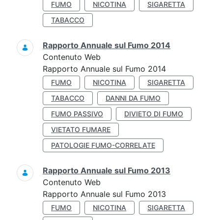
FUMO
NICOTINA
SIGARETTA
TABACCO
Rapporto Annuale sul Fumo 2014
Contenuto Web
Rapporto Annuale sul Fumo 2014
FUMO
NICOTINA
SIGARETTA
TABACCO
DANNI DA FUMO
FUMO PASSIVO
DIVIETO DI FUMO
VIETATO FUMARE
PATOLOGIE FUMO-CORRELATE
Rapporto Annuale sul Fumo 2013
Contenuto Web
Rapporto Annuale sul Fumo 2013
FUMO
NICOTINA
SIGARETTA