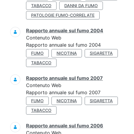
TABACCO
DANNI DA FUMO
PATOLOGIE FUMO-CORRELATE
Rapporto annuale sul fumo 2004
Contenuto Web
Rapporto annuale sul fumo 2004
FUMO
NICOTINA
SIGARETTA
TABACCO
Rapporto annuale sul fumo 2007
Contenuto Web
Rapporto annuale sul fumo 2007
FUMO
NICOTINA
SIGARETTA
TABACCO
Rapporto annuale sul fumo 2006
Contenuto Web