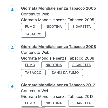
Giornata Mondiale senza Tabacco 2005
Contenuto Web
Giornata Mondiale senza Tabacco 2005
FUMO
NICOTINA
SIGARETTA
TABACCO
Giornata Mondiale senza Tabacco 2008
Contenuto Web
Giornata Mondiale senza Tabacco 2008
FUMO
NICOTINA
SIGARETTA
TABACCO
DANNI DA FUMO
Giornata Mondiale senza Tabacco 2012
Contenuto Web
Giornata Mondiale senza Tabacco 2012
FUMO
NICOTINA
SIGARETTA