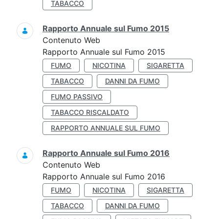
TABACCO
Rapporto Annuale sul Fumo 2015
Contenuto Web
Rapporto Annuale sul Fumo 2015
FUMO
NICOTINA
SIGARETTA
TABACCO
DANNI DA FUMO
FUMO PASSIVO
TABACCO RISCALDATO
RAPPORTO ANNUALE SUL FUMO
Rapporto Annuale sul Fumo 2016
Contenuto Web
Rapporto Annuale sul Fumo 2016
FUMO
NICOTINA
SIGARETTA
TABACCO
DANNI DA FUMO