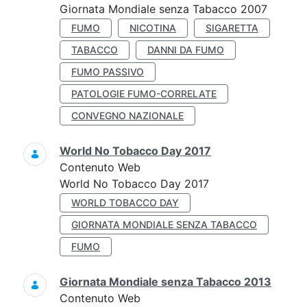
Giornata Mondiale senza Tabacco 2007
FUMO
NICOTINA
SIGARETTA
TABACCO
DANNI DA FUMO
FUMO PASSIVO
PATOLOGIE FUMO-CORRELATE
CONVEGNO NAZIONALE
World No Tobacco Day 2017
Contenuto Web
World No Tobacco Day 2017
WORLD TOBACCO DAY
GIORNATA MONDIALE SENZA TABACCO
FUMO
Giornata Mondiale senza Tabacco 2013
Contenuto Web