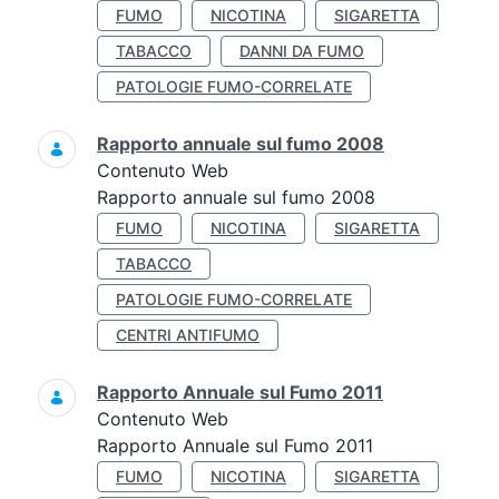
FUMO
NICOTINA
SIGARETTA
TABACCO
DANNI DA FUMO
PATOLOGIE FUMO-CORRELATE
Rapporto annuale sul fumo 2008
Contenuto Web
Rapporto annuale sul fumo 2008
FUMO
NICOTINA
SIGARETTA
TABACCO
PATOLOGIE FUMO-CORRELATE
CENTRI ANTIFUMO
Rapporto Annuale sul Fumo 2011
Contenuto Web
Rapporto Annuale sul Fumo 2011
FUMO
NICOTINA
SIGARETTA