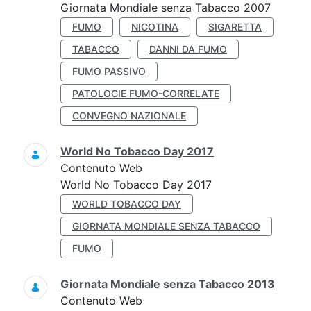
Giornata Mondiale senza Tabacco 2007
FUMO
NICOTINA
SIGARETTA
TABACCO
DANNI DA FUMO
FUMO PASSIVO
PATOLOGIE FUMO-CORRELATE
CONVEGNO NAZIONALE
World No Tobacco Day 2017
Contenuto Web
World No Tobacco Day 2017
WORLD TOBACCO DAY
GIORNATA MONDIALE SENZA TABACCO
FUMO
Giornata Mondiale senza Tabacco 2013
Contenuto Web