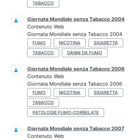
TABACCO
Giornata Mondiale senza Tabacco 2004
Contenuto Web
Giornata Mondiale senza Tabacco 2004
FUMO
NICOTINA
SIGARETTA
TABACCO
DANNI DA FUMO
Giornata Mondiale senza Tabacco 2006
Contenuto Web
Giornata Mondiale senza Tabacco 2006
FUMO
NICOTINA
SIGARETTA
TABACCO
PATOLOGIE FUMO-CORRELATE
Giornata Mondiale senza Tabacco 2007
Contenuto Web