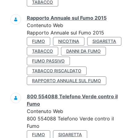
TABACCO
Rapporto Annuale sul Fumo 2015
Contenuto Web
Rapporto Annuale sul Fumo 2015
FUMO
NICOTINA
SIGARETTA
TABACCO
DANNI DA FUMO
FUMO PASSIVO
TABACCO RISCALDATO
RAPPORTO ANNUALE SUL FUMO
800 554088 Telefono Verde contro il
Fumo
Contenuto Web
800 554088 Telefono Verde contro il
Fumo
FUMO
SIGARETTA