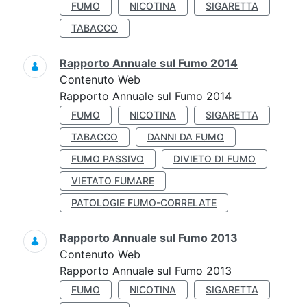
FUMO
NICOTINA
SIGARETTA
TABACCO
Rapporto Annuale sul Fumo 2014
Contenuto Web
Rapporto Annuale sul Fumo 2014
FUMO
NICOTINA
SIGARETTA
TABACCO
DANNI DA FUMO
FUMO PASSIVO
DIVIETO DI FUMO
VIETATO FUMARE
PATOLOGIE FUMO-CORRELATE
Rapporto Annuale sul Fumo 2013
Contenuto Web
Rapporto Annuale sul Fumo 2013
FUMO
NICOTINA
SIGARETTA