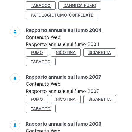
TABACCO
DANNI DA FUMO
PATOLOGIE FUMO-CORRELATE
Rapporto annuale sul fumo 2004
Contenuto Web
Rapporto annuale sul fumo 2004
FUMO
NICOTINA
SIGARETTA
TABACCO
Rapporto annuale sul fumo 2007
Contenuto Web
Rapporto annuale sul fumo 2007
FUMO
NICOTINA
SIGARETTA
TABACCO
Rapporto annuale sul fumo 2006
Contenuto Web