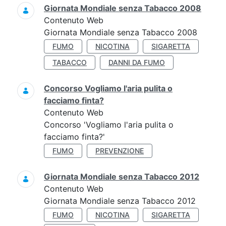
Giornata Mondiale senza Tabacco 2008
Contenuto Web
Giornata Mondiale senza Tabacco 2008
FUMO
NICOTINA
SIGARETTA
TABACCO
DANNI DA FUMO
Concorso Vogliamo l'aria pulita o
facciamo finta?
Contenuto Web
Concorso 'Vogliamo l'aria pulita o
facciamo finta?'
FUMO
PREVENZIONE
Giornata Mondiale senza Tabacco 2012
Contenuto Web
Giornata Mondiale senza Tabacco 2012
FUMO
NICOTINA
SIGARETTA