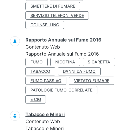
SMETTERE DI FUMARE
SERVIZIO TELEFONI VERDE
COUNSELLING
Rapporto Annuale sul Fumo 2016
Contenuto Web
Rapporto Annuale sul Fumo 2016
FUMO
NICOTINA
SIGARETTA
TABACCO
DANNI DA FUMO
FUMO PASSIVO
VIETATO FUMARE
PATOLOGIE FUMO-CORRELATE
E CIG
Tabacco e Minori
Contenuto Web
Tabacco e Minori