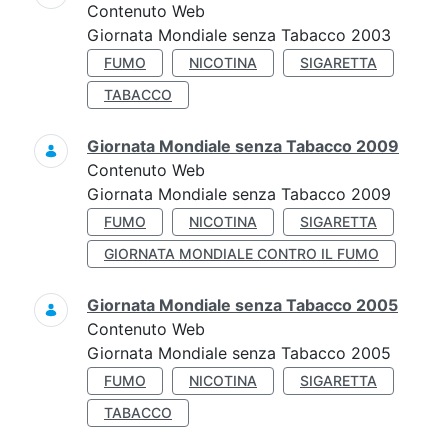
Contenuto Web
Giornata Mondiale senza Tabacco 2003
FUMO
NICOTINA
SIGARETTA
TABACCO
Giornata Mondiale senza Tabacco 2009
Contenuto Web
Giornata Mondiale senza Tabacco 2009
FUMO
NICOTINA
SIGARETTA
GIORNATA MONDIALE CONTRO IL FUMO
Giornata Mondiale senza Tabacco 2005
Contenuto Web
Giornata Mondiale senza Tabacco 2005
FUMO
NICOTINA
SIGARETTA
TABACCO