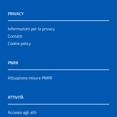
PRIVACY
Informazioni per la privacy
Contatti
Cookie policy
PNRR
Attuazione misure PNRR
ATTIVITÀ
Accesso agli atti