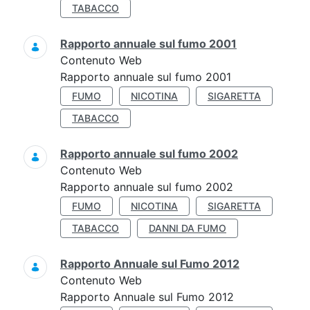
TABACCO
Rapporto annuale sul fumo 2001
Contenuto Web
Rapporto annuale sul fumo 2001
FUMO
NICOTINA
SIGARETTA
TABACCO
Rapporto annuale sul fumo 2002
Contenuto Web
Rapporto annuale sul fumo 2002
FUMO
NICOTINA
SIGARETTA
TABACCO
DANNI DA FUMO
Rapporto Annuale sul Fumo 2012
Contenuto Web
Rapporto Annuale sul Fumo 2012