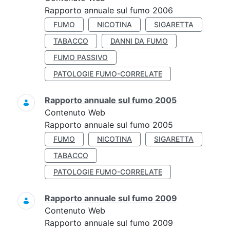
Rapporto annuale sul fumo 2006
FUMO
NICOTINA
SIGARETTA
TABACCO
DANNI DA FUMO
FUMO PASSIVO
PATOLOGIE FUMO-CORRELATE
Rapporto annuale sul fumo 2005
Contenuto Web
Rapporto annuale sul fumo 2005
FUMO
NICOTINA
SIGARETTA
TABACCO
PATOLOGIE FUMO-CORRELATE
Rapporto annuale sul fumo 2009
Contenuto Web
Rapporto annuale sul fumo 2009