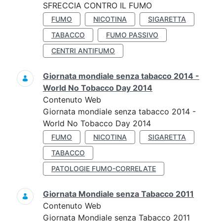
SFRECCIA CONTRO IL FUMO
FUMO
NICOTINA
SIGARETTA
TABACCO
FUMO PASSIVO
CENTRI ANTIFUMO
Giornata mondiale senza tabacco 2014 -
World No Tobacco Day 2014
Contenuto Web
Giornata mondiale senza tabacco 2014 -
World No Tobacco Day 2014
FUMO
NICOTINA
SIGARETTA
TABACCO
PATOLOGIE FUMO-CORRELATE
Giornata Mondiale senza Tabacco 2011
Contenuto Web
Giornata Mondiale senza Tabacco 2011