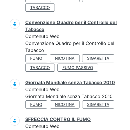
TABACCO
Convenzione Quadro per il Controllo del
Tabacco
Contenuto Web
Convenzione Quadro per il Controllo del
Tabacco
FUMO
NICOTINA
SIGARETTA
TABACCO
FUMO PASSIVO
Giornata Mondiale senza Tabacco 2010
Contenuto Web
Giornata Mondiale senza Tabacco 2010
FUMO
NICOTINA
SIGARETTA
SFRECCIA CONTRO IL FUMO
Contenuto Web