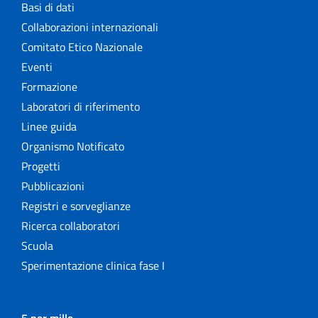
Basi di dati
Collaborazioni internazionali
Comitato Etico Nazionale
Eventi
Formazione
Laboratori di riferimento
Linee guida
Organismo Notificato
Progetti
Pubblicazioni
Registri e sorveglianze
Ricerca collaboratori
Scuola
Sperimentazione clinica fase I