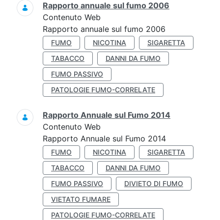
Rapporto annuale sul fumo 2006
Contenuto Web
Rapporto annuale sul fumo 2006
FUMO
NICOTINA
SIGARETTA
TABACCO
DANNI DA FUMO
FUMO PASSIVO
PATOLOGIE FUMO-CORRELATE
Rapporto Annuale sul Fumo 2014
Contenuto Web
Rapporto Annuale sul Fumo 2014
FUMO
NICOTINA
SIGARETTA
TABACCO
DANNI DA FUMO
FUMO PASSIVO
DIVIETO DI FUMO
VIETATO FUMARE
PATOLOGIE FUMO-CORRELATE