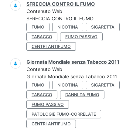
SFRECCIA CONTRO IL FUMO
Contenuto Web
SFRECCIA CONTRO IL FUMO
FUMO
NICOTINA
SIGARETTA
TABACCO
FUMO PASSIVO
CENTRI ANTIFUMO
Giornata Mondiale senza Tabacco 2011
Contenuto Web
Giornata Mondiale senza Tabacco 2011
FUMO
NICOTINA
SIGARETTA
TABACCO
DANNI DA FUMO
FUMO PASSIVO
PATOLOGIE FUMO-CORRELATE
CENTRI ANTIFUMO