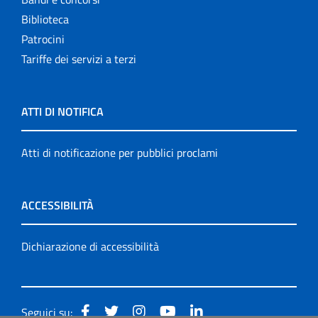
Biblioteca
Patrocini
Tariffe dei servizi a terzi
ATTI DI NOTIFICA
Atti di notificazione per pubblici proclami
ACCESSIBILITÀ
Dichiarazione di accessibilità
Seguici su: