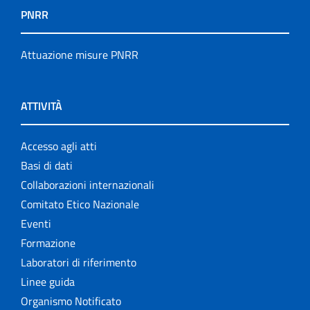
PNRR
Attuazione misure PNRR
ATTIVITÀ
Accesso agli atti
Basi di dati
Collaborazioni internazionali
Comitato Etico Nazionale
Eventi
Formazione
Laboratori di riferimento
Linee guida
Organismo Notificato