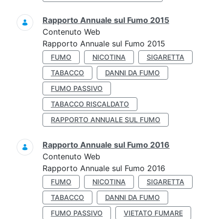
Rapporto Annuale sul Fumo 2015
Contenuto Web
Rapporto Annuale sul Fumo 2015
FUMO
NICOTINA
SIGARETTA
TABACCO
DANNI DA FUMO
FUMO PASSIVO
TABACCO RISCALDATO
RAPPORTO ANNUALE SUL FUMO
Rapporto Annuale sul Fumo 2016
Contenuto Web
Rapporto Annuale sul Fumo 2016
FUMO
NICOTINA
SIGARETTA
TABACCO
DANNI DA FUMO
FUMO PASSIVO
VIETATO FUMARE