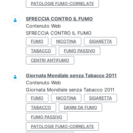
PATOLOGIE FUMO-CORRELATE
SFRECCIA CONTRO IL FUMO
Contenuto Web
SFRECCIA CONTRO IL FUMO
FUMO
NICOTINA
SIGARETTA
TABACCO
FUMO PASSIVO
CENTRI ANTIFUMO
Giornata Mondiale senza Tabacco 2011
Contenuto Web
Giornata Mondiale senza Tabacco 2011
FUMO
NICOTINA
SIGARETTA
TABACCO
DANNI DA FUMO
FUMO PASSIVO
PATOLOGIE FUMO-CORRELATE