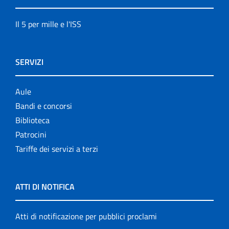
Il 5 per mille e l'ISS
SERVIZI
Aule
Bandi e concorsi
Biblioteca
Patrocini
Tariffe dei servizi a terzi
ATTI DI NOTIFICA
Atti di notificazione per pubblici proclami