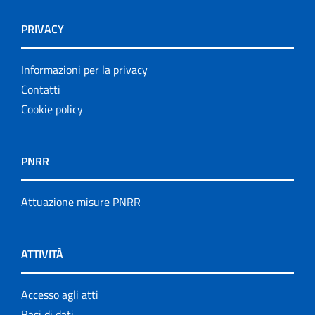
PRIVACY
Informazioni per la privacy
Contatti
Cookie policy
PNRR
Attuazione misure PNRR
ATTIVITÀ
Accesso agli atti
Basi di dati