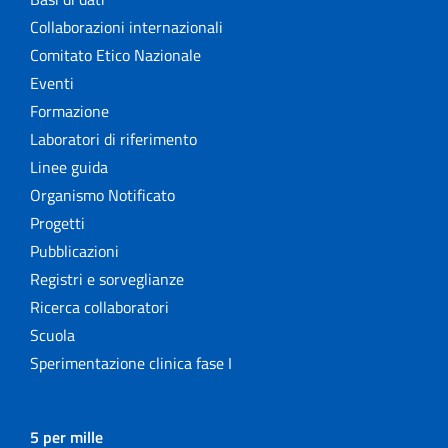
Collaborazioni internazionali
Comitato Etico Nazionale
Eventi
Formazione
Laboratori di riferimento
Linee guida
Organismo Notificato
Progetti
Pubblicazioni
Registri e sorveglianze
Ricerca collaboratori
Scuola
Sperimentazione clinica fase I
5 per mille