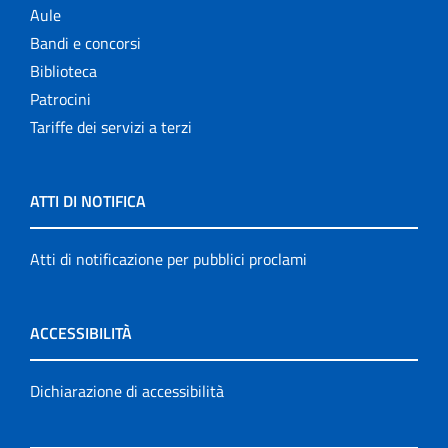
Aule
Bandi e concorsi
Biblioteca
Patrocini
Tariffe dei servizi a terzi
ATTI DI NOTIFICA
Atti di notificazione per pubblici proclami
ACCESSIBILITÀ
Dichiarazione di accessibilità