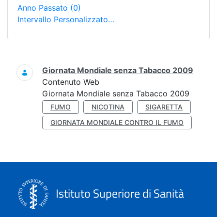
Anno Passato
(0)
Intervallo Personalizzato…
Ricerca
Giornata Mondiale senza Tabacco 2009
Contenuto Web
Giornata Mondiale senza Tabacco 2009
FUMO
NICOTINA
SIGARETTA
GIORNATA MONDIALE CONTRO IL FUMO
Istituto Superiore di Sanità