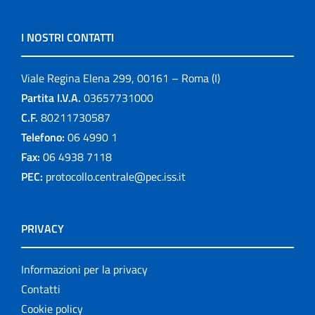
I NOSTRI CONTATTI
Viale Regina Elena 299, 00161 – Roma (I)
Partita I.V.A.
03657731000
C.F.
80211730587
Telefono:
06 4990 1
Fax:
06 4938 7118
PEC:
protocollo.centrale@pec.iss.it
PRIVACY
Informazioni per la privacy
Contatti
Cookie policy