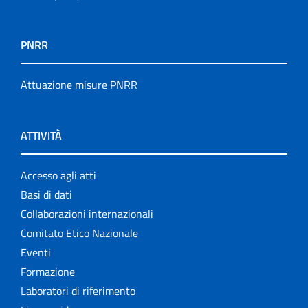
PNRR
Attuazione misure PNRR
ATTIVITÀ
Accesso agli atti
Basi di dati
Collaborazioni internazionali
Comitato Etico Nazionale
Eventi
Formazione
Laboratori di riferimento