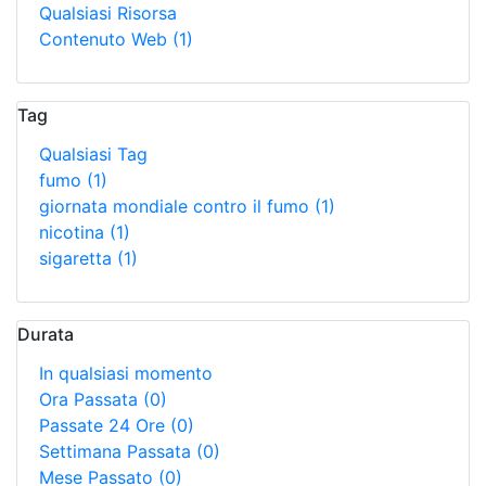
Qualsiasi Risorsa
Contenuto Web
(1)
Tag
Qualsiasi Tag
fumo
(1)
giornata mondiale contro il fumo
(1)
nicotina
(1)
sigaretta
(1)
Durata
In qualsiasi momento
Ora Passata
(0)
Passate 24 Ore
(0)
Settimana Passata
(0)
Mese Passato
(0)