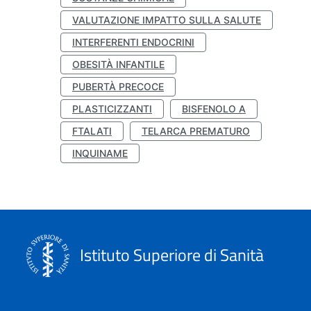
VALUTAZIONE IMPATTO SULLA SALUTE
INTERFERENTI ENDOCRINI
OBESITÀ INFANTILE
PUBERTÀ PRECOCE
PLASTICIZZANTI
BISFENOLO A
FTALATI
TELARCA PREMATURO
INQUINAME
Istituto Superiore di Sanità