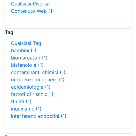
Qualsiasi Risorsa
Contenuto Web
(1)
Tag
Qualsiasi Tag
bambini
(1)
biomarcatori
(1)
bisfenolo a
(1)
contaminanti chimici
(1)
differenze di genere
(1)
epidemiologia
(1)
fattori di rischio
(1)
ftalati
(1)
inquiname
(1)
interferenti endocrini
(1)