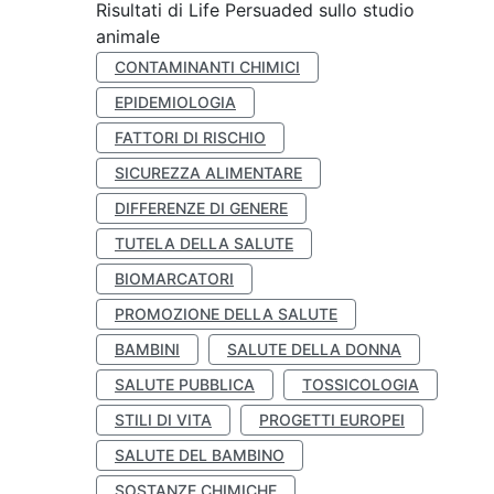
Risultati di Life Persuaded sullo studio
animale
CONTAMINANTI CHIMICI
EPIDEMIOLOGIA
FATTORI DI RISCHIO
SICUREZZA ALIMENTARE
DIFFERENZE DI GENERE
TUTELA DELLA SALUTE
BIOMARCATORI
PROMOZIONE DELLA SALUTE
BAMBINI
SALUTE DELLA DONNA
SALUTE PUBBLICA
TOSSICOLOGIA
STILI DI VITA
PROGETTI EUROPEI
SALUTE DEL BAMBINO
SOSTANZE CHIMICHE