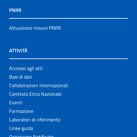
PNRR
Attuazione misure PNRR
ATTIVITÀ
Accesso agli atti
Basi di dati
Collaborazioni internazionali
Comitato Etico Nazionale
Eventi
Formazione
Laboratori di riferimento
Linee guida
Organismo Notificato