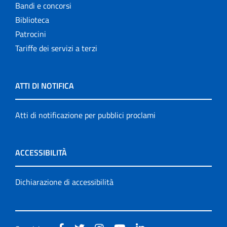
Bandi e concorsi
Biblioteca
Patrocini
Tariffe dei servizi a terzi
ATTI DI NOTIFICA
Atti di notificazione per pubblici proclami
ACCESSIBILITÀ
Dichiarazione di accessibilità