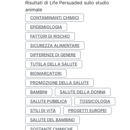
Risultati di Life Persuaded sullo studio
animale
CONTAMINANTI CHIMICI
EPIDEMIOLOGIA
FATTORI DI RISCHIO
SICUREZZA ALIMENTARE
DIFFERENZE DI GENERE
TUTELA DELLA SALUTE
BIOMARCATORI
PROMOZIONE DELLA SALUTE
BAMBINI
SALUTE DELLA DONNA
SALUTE PUBBLICA
TOSSICOLOGIA
STILI DI VITA
PROGETTI EUROPEI
SALUTE DEL BAMBINO
SOSTANZE CHIMICHE