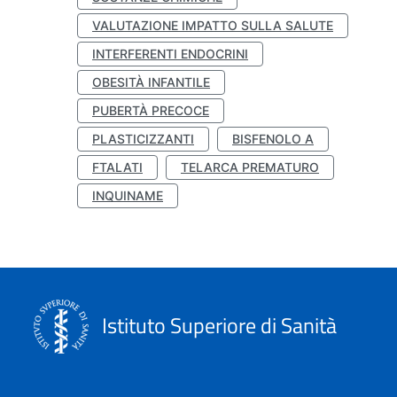
VALUTAZIONE IMPATTO SULLA SALUTE
INTERFERENTI ENDOCRINI
OBESITÀ INFANTILE
PUBERTÀ PRECOCE
PLASTICIZZANTI
BISFENOLO A
FTALATI
TELARCA PREMATURO
INQUINAME
Istituto Superiore di Sanità