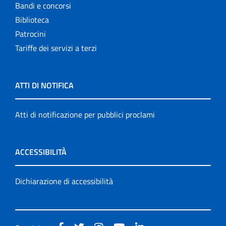
Bandi e concorsi
Biblioteca
Patrocini
Tariffe dei servizi a terzi
ATTI DI NOTIFICA
Atti di notificazione per pubblici proclami
ACCESSIBILITÀ
Dichiarazione di accessibilità