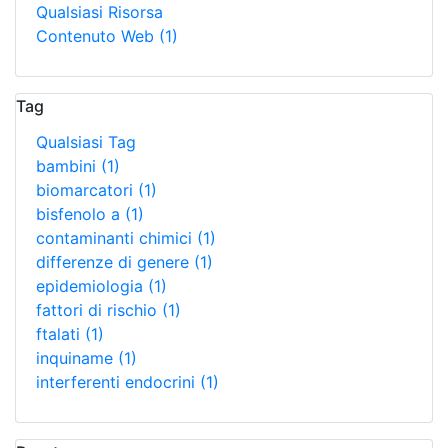
Qualsiasi Risorsa
Contenuto Web
(1)
Tag
Qualsiasi Tag
bambini
(1)
biomarcatori
(1)
bisfenolo a
(1)
contaminanti chimici
(1)
differenze di genere
(1)
epidemiologia
(1)
fattori di rischio
(1)
ftalati
(1)
inquiname
(1)
interferenti endocrini
(1)