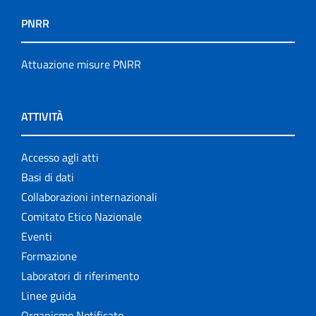
PNRR
Attuazione misure PNRR
ATTIVITÀ
Accesso agli atti
Basi di dati
Collaborazioni internazionali
Comitato Etico Nazionale
Eventi
Formazione
Laboratori di riferimento
Linee guida
Organismo Notificato