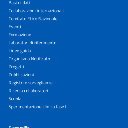
Basi di dati
Collaborazioni internazionali
Comitato Etico Nazionale
Eventi
Formazione
Laboratori di riferimento
Linee guida
Organismo Notificato
Progetti
Pubblicazioni
Registri e sorveglianze
Ricerca collaboratori
Scuola
Sperimentazione clinica fase I
5 per mille