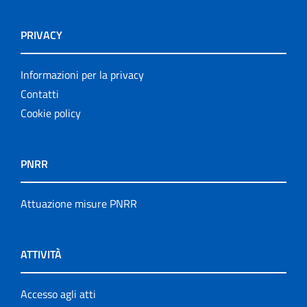
PRIVACY
Informazioni per la privacy
Contatti
Cookie policy
PNRR
Attuazione misure PNRR
ATTIVITÀ
Accesso agli atti