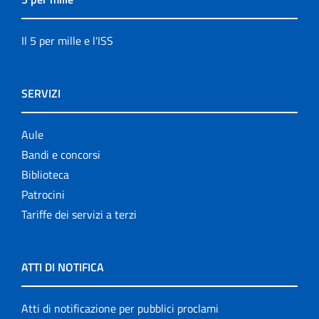
Il 5 per mille e l'ISS
SERVIZI
Aule
Bandi e concorsi
Biblioteca
Patrocini
Tariffe dei servizi a terzi
ATTI DI NOTIFICA
Atti di notificazione per pubblici proclami