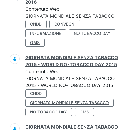
2016
Contenuto Web
GIORNATA MONDIALE SENZA TABACCO
CNDD
CONVEGNI
INFORMAZIONE
NO TOBACCO DAY
OMS
GIORNATA MONDIALE SENZA TABACCO
2015 - WORLD NO-TOBACCO DAY 2015
Contenuto Web
GIORNATA MONDIALE SENZA TABACCO
2015 - WORLD NO-TOBACCO DAY 2015
CNDD
GIORNATA MONDIALE SENZA TABACCO
NO TOBACCO DAY
OMS
GIORNATA MONDIALE SENZA TABACCO