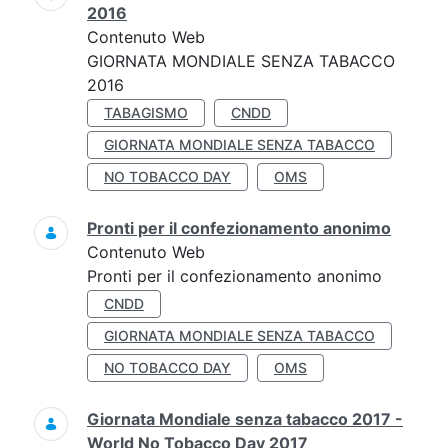
2016
Contenuto Web
GIORNATA MONDIALE SENZA TABACCO
2016
TABAGISMO
CNDD
GIORNATA MONDIALE SENZA TABACCO
NO TOBACCO DAY
OMS
Pronti per il confezionamento anonimo
Contenuto Web
Pronti per il confezionamento anonimo
CNDD
GIORNATA MONDIALE SENZA TABACCO
NO TOBACCO DAY
OMS
Giornata Mondiale senza tabacco 2017 -
World No Tobacco Day 2017