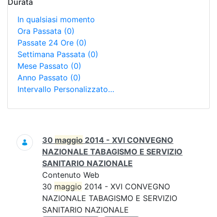
Durata
In qualsiasi momento
Ora Passata
(0)
Passate 24 Ore
(0)
Settimana Passata
(0)
Mese Passato
(0)
Anno Passato
(0)
Intervallo Personalizzato…
Ricerca
30
maggio
2014 - XVI CONVEGNO
NAZIONALE TABAGISMO E SERVIZIO
SANITARIO NAZIONALE
Contenuto Web
30
maggio
2014 - XVI CONVEGNO
NAZIONALE TABAGISMO E SERVIZIO
SANITARIO NAZIONALE