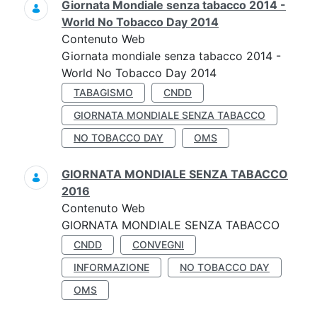
Giornata Mondiale senza tabacco 2014 -
World No Tobacco Day 2014
Contenuto Web
Giornata mondiale senza tabacco 2014 -
World No Tobacco Day 2014
TABAGISMO
CNDD
GIORNATA MONDIALE SENZA TABACCO
NO TOBACCO DAY
OMS
GIORNATA MONDIALE SENZA TABACCO
2016
Contenuto Web
GIORNATA MONDIALE SENZA TABACCO
CNDD
CONVEGNI
INFORMAZIONE
NO TOBACCO DAY
OMS