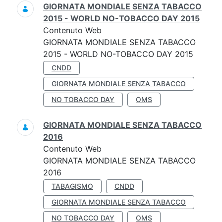
GIORNATA MONDIALE SENZA TABACCO
2015 - WORLD NO-TOBACCO DAY 2015
Contenuto Web
GIORNATA MONDIALE SENZA TABACCO
2015 - WORLD NO-TOBACCO DAY 2015
CNDD
GIORNATA MONDIALE SENZA TABACCO
NO TOBACCO DAY
OMS
GIORNATA MONDIALE SENZA TABACCO
2016
Contenuto Web
GIORNATA MONDIALE SENZA TABACCO
2016
TABAGISMO
CNDD
GIORNATA MONDIALE SENZA TABACCO
NO TOBACCO DAY
OMS