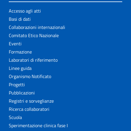
Accesso agli atti
Basi di dati
Collaborazioni internazionali
Comitato Etico Nazionale
Eventi
Formazione
Laboratori di riferimento
Linee guida
Organismo Notificato
Progetti
Pubblicazioni
Registri e sorveglianze
Ricerca collaboratori
Scuola
Sperimentazione clinica fase I