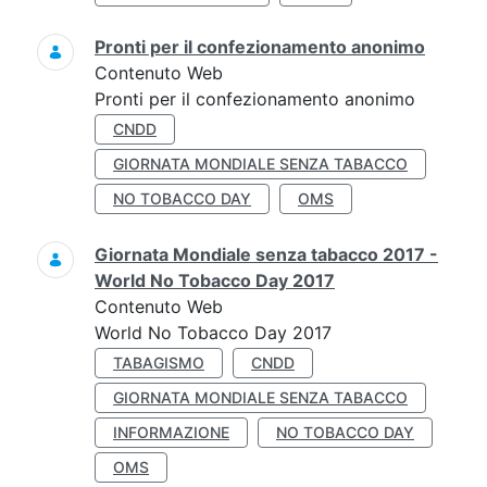
Pronti per il confezionamento anonimo
Contenuto Web
Pronti per il confezionamento anonimo
CNDD
GIORNATA MONDIALE SENZA TABACCO
NO TOBACCO DAY
OMS
Giornata Mondiale senza tabacco 2017 -
World No Tobacco Day 2017
Contenuto Web
World No Tobacco Day 2017
TABAGISMO
CNDD
GIORNATA MONDIALE SENZA TABACCO
INFORMAZIONE
NO TOBACCO DAY
OMS