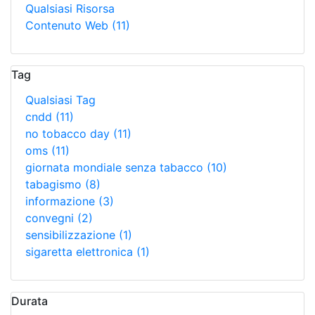
Qualsiasi Risorsa
Contenuto Web
(11)
Tag
Qualsiasi Tag
cndd
(11)
no tobacco day
(11)
oms
(11)
giornata mondiale senza tabacco
(10)
tabagismo
(8)
informazione
(3)
convegni
(2)
sensibilizzazione
(1)
sigaretta elettronica
(1)
Durata