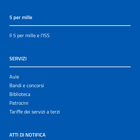
5 per mille
Il 5 per mille e l'ISS
SERVIZI
Aule
Bandi e concorsi
Biblioteca
Patrocini
Tariffe dei servizi a terzi
ATTI DI NOTIFICA