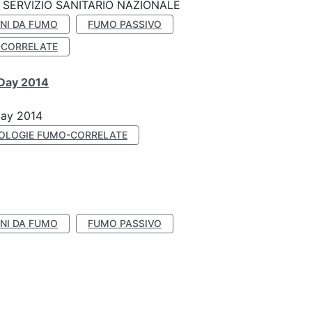
SERVIZIO SANITARIO NAZIONALE
NI DA FUMO
FUMO PASSIVO
-CORRELATE
 Day 2014
Day 2014
OLOGIE FUMO-CORRELATE
NI DA FUMO
FUMO PASSIVO