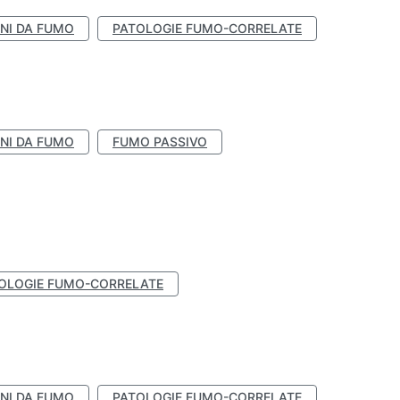
NI DA FUMO
PATOLOGIE FUMO-CORRELATE
NI DA FUMO
FUMO PASSIVO
OLOGIE FUMO-CORRELATE
NI DA FUMO
PATOLOGIE FUMO-CORRELATE