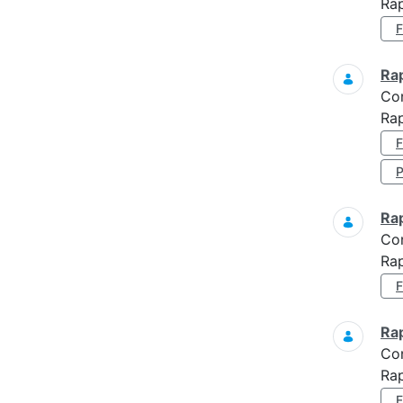
Ra
Ra
Co
Rap
Ra
Co
Rap
Ra
Co
Rap