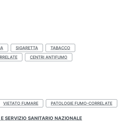
NA
SIGARETTA
TABACCO
RRELATE
CENTRI ANTIFUMO
VIETATO FUMARE
PATOLOGIE FUMO-CORRELATE
E SERVIZIO SANITARIO NAZIONALE