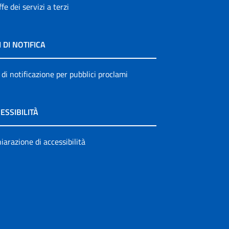
ffe dei servizi a terzi
I DI NOTIFICA
 di notificazione per pubblici proclami
ESSIBILITÀ
iarazione di accessibilità