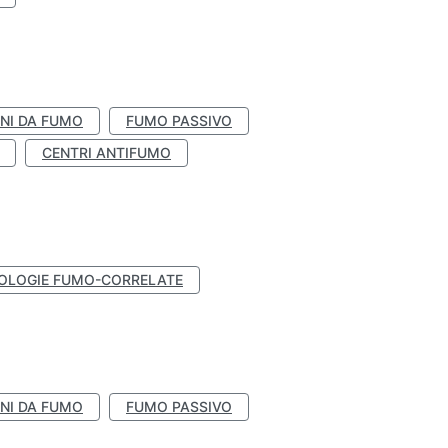
NI DA FUMO
FUMO PASSIVO
CENTRI ANTIFUMO
OLOGIE FUMO-CORRELATE
NI DA FUMO
FUMO PASSIVO