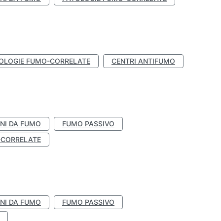
OLOGIE FUMO-CORRELATE
CENTRI ANTIFUMO
NI DA FUMO
FUMO PASSIVO
-CORRELATE
NI DA FUMO
FUMO PASSIVO