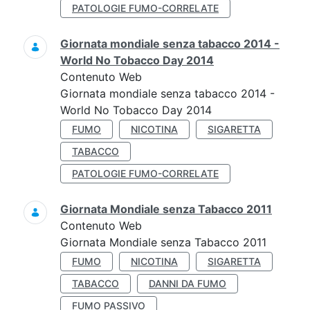
PATOLOGIE FUMO-CORRELATE
Giornata mondiale senza tabacco 2014 -
World No Tobacco Day 2014
Contenuto Web
Giornata mondiale senza tabacco 2014 -
World No Tobacco Day 2014
FUMO
NICOTINA
SIGARETTA
TABACCO
PATOLOGIE FUMO-CORRELATE
Giornata Mondiale senza Tabacco 2011
Contenuto Web
Giornata Mondiale senza Tabacco 2011
FUMO
NICOTINA
SIGARETTA
TABACCO
DANNI DA FUMO
FUMO PASSIVO