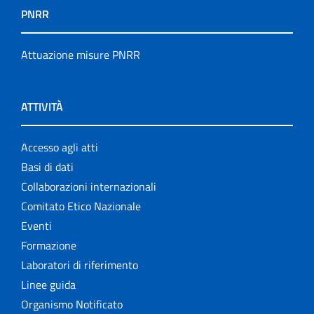
PNRR
Attuazione misure PNRR
ATTIVITÀ
Accesso agli atti
Basi di dati
Collaborazioni internazionali
Comitato Etico Nazionale
Eventi
Formazione
Laboratori di riferimento
Linee guida
Organismo Notificato