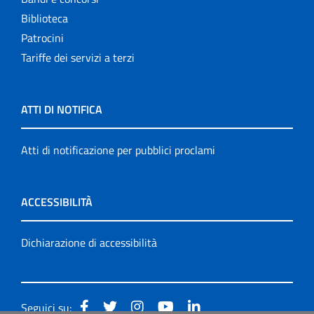
Biblioteca
Patrocini
Tariffe dei servizi a terzi
ATTI DI NOTIFICA
Atti di notificazione per pubblici proclami
ACCESSIBILITÀ
Dichiarazione di accessibilità
Seguici su: