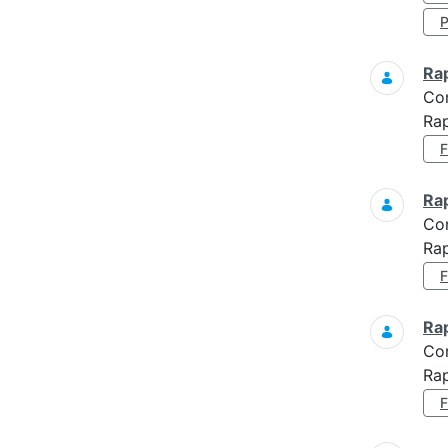
Ra
Co
Rap
Ra
Co
Rap
Ra
Co
Rap