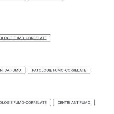
OLOGIE FUMO-CORRELATE
NI DA FUMO
PATOLOGIE FUMO-CORRELATE
OLOGIE FUMO-CORRELATE
CENTRI ANTIFUMO