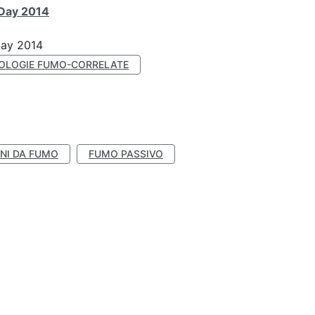
 Day 2014
Day 2014
OLOGIE FUMO-CORRELATE
NI DA FUMO
FUMO PASSIVO