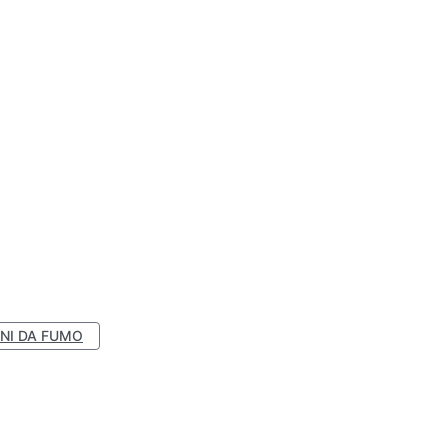
NI DA FUMO