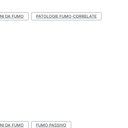
NI DA FUMO
PATOLOGIE FUMO-CORRELATE
NI DA FUMO
FUMO PASSIVO