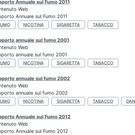
pporto Annuale sul Fumo 2011
ntenuto Web
porto Annuale sul Fumo 2011
FUMO
NICOTINA
SIGARETTA
TABACCO
pporto annuale sul fumo 2001
ntenuto Web
porto annuale sul fumo 2001
FUMO
NICOTINA
SIGARETTA
TABACCO
pporto annuale sul fumo 2002
ntenuto Web
porto annuale sul fumo 2002
FUMO
NICOTINA
SIGARETTA
TABACCO
DAN
pporto Annuale sul Fumo 2012
ntenuto Web
pporto Annuale sul Fumo 2012