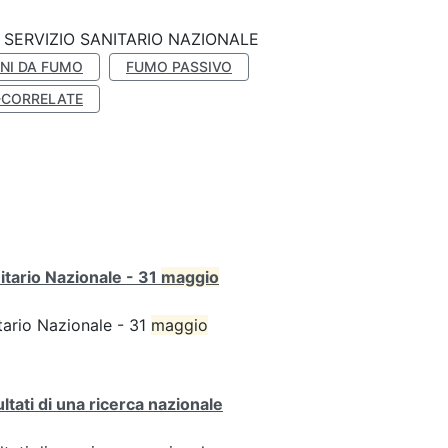
SERVIZIO SANITARIO NAZIONALE
NI DA FUMO
FUMO PASSIVO
-CORRELATE
itario Nazionale - 31
maggio
tario Nazionale - 31
maggio
ultati di una ricerca nazionale