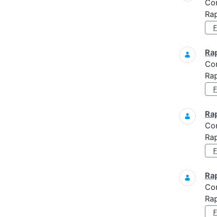
Co
Ra
Ra
Co
Rap
Ra
Co
Rap
Ra
Co
Rap