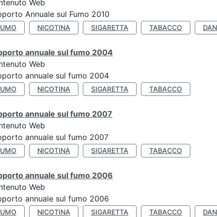
ntenuto Web
pporto Annuale sul Fumo 2010
FUMO
NICOTINA
SIGARETTA
TABACCO
DAN
pporto annuale sul fumo 2004
ntenuto Web
porto annuale sul fumo 2004
FUMO
NICOTINA
SIGARETTA
TABACCO
pporto annuale sul fumo 2007
ntenuto Web
porto annuale sul fumo 2007
FUMO
NICOTINA
SIGARETTA
TABACCO
pporto annuale sul fumo 2006
ntenuto Web
porto annuale sul fumo 2006
FUMO
NICOTINA
SIGARETTA
TABACCO
DAN