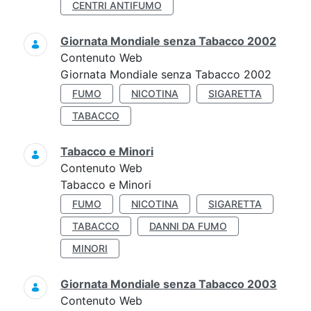
CENTRI ANTIFUMO
Giornata Mondiale senza Tabacco 2002
Contenuto Web
Giornata Mondiale senza Tabacco 2002
FUMO
NICOTINA
SIGARETTA
TABACCO
Tabacco e Minori
Contenuto Web
Tabacco e Minori
FUMO
NICOTINA
SIGARETTA
TABACCO
DANNI DA FUMO
MINORI
Giornata Mondiale senza Tabacco 2003
Contenuto Web