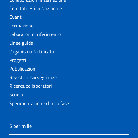
Comitato Etico Nazionale
Eventi
Formazione
Laboratori di riferimento
Linee guida
Organismo Notificato
Progetti
Pubblicazioni
Registri e sorveglianze
Ricerca collaboratori
Scuola
Sperimentazione clinica fase I
5 per mille