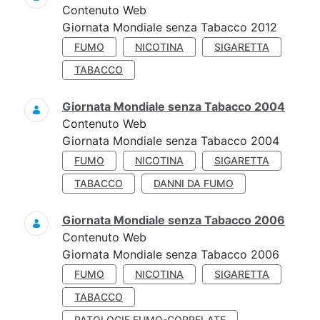
Contenuto Web
Giornata Mondiale senza Tabacco 2012
FUMO
NICOTINA
SIGARETTA
TABACCO
Giornata Mondiale senza Tabacco 2004
Contenuto Web
Giornata Mondiale senza Tabacco 2004
FUMO
NICOTINA
SIGARETTA
TABACCO
DANNI DA FUMO
Giornata Mondiale senza Tabacco 2006
Contenuto Web
Giornata Mondiale senza Tabacco 2006
FUMO
NICOTINA
SIGARETTA
TABACCO
PATOLOGIE FUMO-CORRELATE