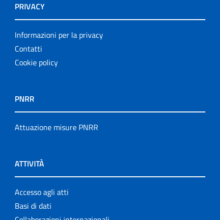
PRIVACY
Informazioni per la privacy
Contatti
Cookie policy
PNRR
Attuazione misure PNRR
ATTIVITÀ
Accesso agli atti
Basi di dati
Collaborazioni internazionali