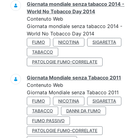
Giornata mondiale senza tabacco 2014 -
World No Tobacco Day 2014
Contenuto Web
Giornata mondiale senza tabacco 2014 -
World No Tobacco Day 2014
FUMO
NICOTINA
SIGARETTA
TABACCO
PATOLOGIE FUMO-CORRELATE
Giornata Mondiale senza Tabacco 2011
Contenuto Web
Giornata Mondiale senza Tabacco 2011
FUMO
NICOTINA
SIGARETTA
TABACCO
DANNI DA FUMO
FUMO PASSIVO
PATOLOGIE FUMO-CORRELATE