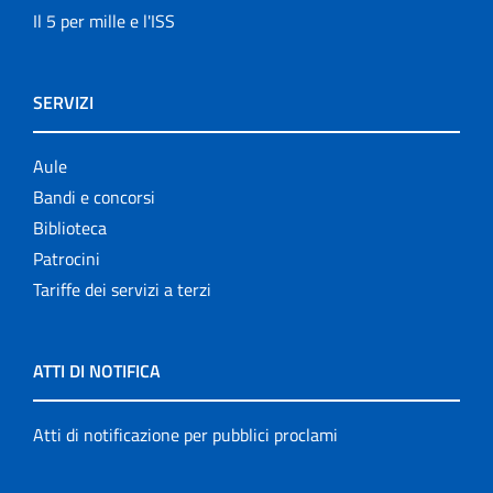
Il 5 per mille e l'ISS
SERVIZI
Aule
Bandi e concorsi
Biblioteca
Patrocini
Tariffe dei servizi a terzi
ATTI DI NOTIFICA
Atti di notificazione per pubblici proclami