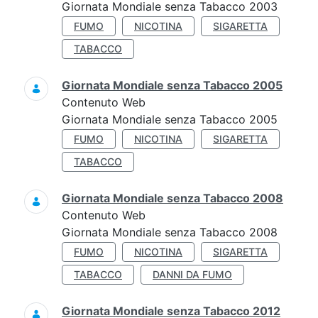
Giornata Mondiale senza Tabacco 2003
FUMO
NICOTINA
SIGARETTA
TABACCO
Giornata Mondiale senza Tabacco 2005
Contenuto Web
Giornata Mondiale senza Tabacco 2005
FUMO
NICOTINA
SIGARETTA
TABACCO
Giornata Mondiale senza Tabacco 2008
Contenuto Web
Giornata Mondiale senza Tabacco 2008
FUMO
NICOTINA
SIGARETTA
TABACCO
DANNI DA FUMO
Giornata Mondiale senza Tabacco 2012