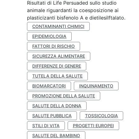
Risultati di Life Persuaded sullo studio
animale riguardanti la coesposizione ai
plasticizanti bisfenolo A e dietilesilftalato.
CONTAMINANTI CHIMICI
EPIDEMIOLOGIA
FATTORI DI RISCHIO
SICUREZZA ALIMENTARE
DIFFERENZE DI GENERE
TUTELA DELLA SALUTE
BIOMARCATORI
INQUINAMENTO
PROMOZIONE DELLA SALUTE
SALUTE DELLA DONNA
SALUTE PUBBLICA
TOSSICOLOGIA
STILI DI VITA
PROGETTI EUROPEI
SALUTE DEL BAMBINO