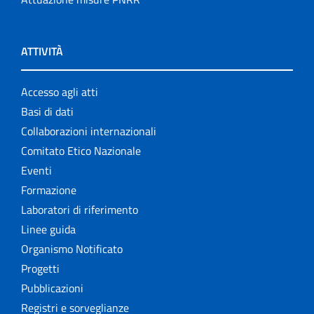
ATTIVITÀ
Accesso agli atti
Basi di dati
Collaborazioni internazionali
Comitato Etico Nazionale
Eventi
Formazione
Laboratori di riferimento
Linee guida
Organismo Notificato
Progetti
Pubblicazioni
Registri e sorveglianze