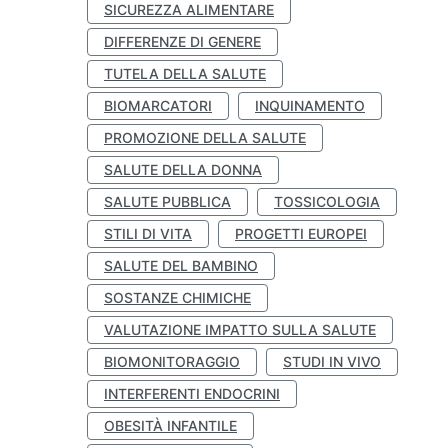
SICUREZZA ALIMENTARE
DIFFERENZE DI GENERE
TUTELA DELLA SALUTE
BIOMARCATORI
INQUINAMENTO
PROMOZIONE DELLA SALUTE
SALUTE DELLA DONNA
SALUTE PUBBLICA
TOSSICOLOGIA
STILI DI VITA
PROGETTI EUROPEI
SALUTE DEL BAMBINO
SOSTANZE CHIMICHE
VALUTAZIONE IMPATTO SULLA SALUTE
BIOMONITORAGGIO
STUDI IN VIVO
INTERFERENTI ENDOCRINI
OBESITÀ INFANTILE