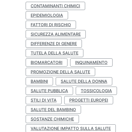
CONTAMINANTI CHIMICI
EPIDEMIOLOGIA
FATTORI DI RISCHIO
SICUREZZA ALIMENTARE
DIFFERENZE DI GENERE
TUTELA DELLA SALUTE
BIOMARCATORI
INQUINAMENTO
PROMOZIONE DELLA SALUTE
BAMBINI
SALUTE DELLA DONNA
SALUTE PUBBLICA
TOSSICOLOGIA
STILI DI VITA
PROGETTI EUROPEI
SALUTE DEL BAMBINO
SOSTANZE CHIMICHE
VALUTAZIONE IMPATTO SULLA SALUTE