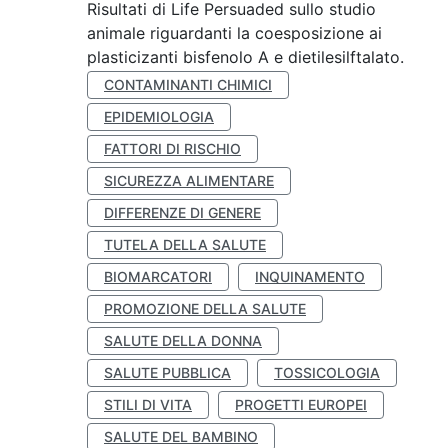
Risultati di Life Persuaded sullo studio
animale riguardanti la coesposizione ai
plasticizanti bisfenolo A e dietilesilftalato.
CONTAMINANTI CHIMICI
EPIDEMIOLOGIA
FATTORI DI RISCHIO
SICUREZZA ALIMENTARE
DIFFERENZE DI GENERE
TUTELA DELLA SALUTE
BIOMARCATORI
INQUINAMENTO
PROMOZIONE DELLA SALUTE
SALUTE DELLA DONNA
SALUTE PUBBLICA
TOSSICOLOGIA
STILI DI VITA
PROGETTI EUROPEI
SALUTE DEL BAMBINO