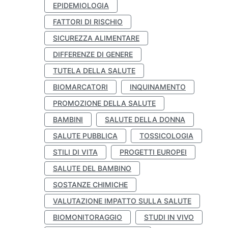
EPIDEMIOLOGIA
FATTORI DI RISCHIO
SICUREZZA ALIMENTARE
DIFFERENZE DI GENERE
TUTELA DELLA SALUTE
BIOMARCATORI
INQUINAMENTO
PROMOZIONE DELLA SALUTE
BAMBINI
SALUTE DELLA DONNA
SALUTE PUBBLICA
TOSSICOLOGIA
STILI DI VITA
PROGETTI EUROPEI
SALUTE DEL BAMBINO
SOSTANZE CHIMICHE
VALUTAZIONE IMPATTO SULLA SALUTE
BIOMONITORAGGIO
STUDI IN VIVO