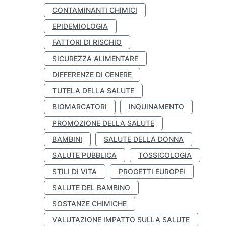
CONTAMINANTI CHIMICI
EPIDEMIOLOGIA
FATTORI DI RISCHIO
SICUREZZA ALIMENTARE
DIFFERENZE DI GENERE
TUTELA DELLA SALUTE
BIOMARCATORI
INQUINAMENTO
PROMOZIONE DELLA SALUTE
BAMBINI
SALUTE DELLA DONNA
SALUTE PUBBLICA
TOSSICOLOGIA
STILI DI VITA
PROGETTI EUROPEI
SALUTE DEL BAMBINO
SOSTANZE CHIMICHE
VALUTAZIONE IMPATTO SULLA SALUTE