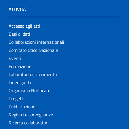
ATTIVITÀ
Accesso agli atti
Basi di dati
Collaborazioni internazionali
Comitato Etico Nazionale
Eventi
Formazione
Laboratori di riferimento
Linee guida
Organismo Notificato
Progetti
Pubblicazioni
Registri e sorveglianze
Ricerca collaboratori