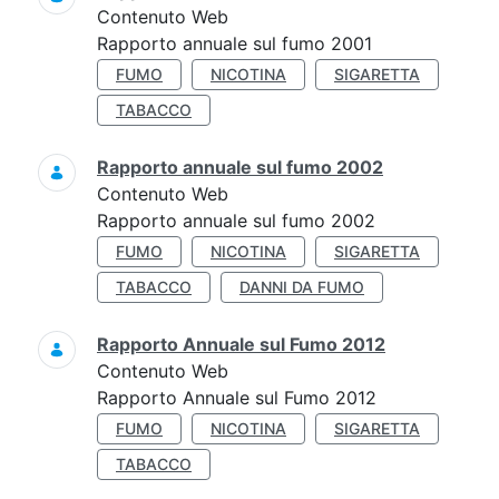
Contenuto Web
Rapporto annuale sul fumo 2001
FUMO
NICOTINA
SIGARETTA
TABACCO
Rapporto annuale sul fumo 2002
Contenuto Web
Rapporto annuale sul fumo 2002
FUMO
NICOTINA
SIGARETTA
TABACCO
DANNI DA FUMO
Rapporto Annuale sul Fumo 2012
Contenuto Web
Rapporto Annuale sul Fumo 2012
FUMO
NICOTINA
SIGARETTA
TABACCO