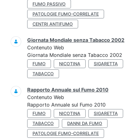
FUMO PASSIVO
PATOLOGIE FUMO-CORRELATE
CENTRI ANTIFUMO
Giornata Mondiale senza Tabacco 2002
Contenuto Web
Giornata Mondiale senza Tabacco 2002
FUMO
NICOTINA
SIGARETTA
TABACCO
Rapporto Annuale sul Fumo 2010
Contenuto Web
Rapporto Annuale sul Fumo 2010
FUMO
NICOTINA
SIGARETTA
TABACCO
DANNI DA FUMO
PATOLOGIE FUMO-CORRELATE