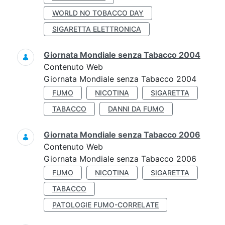
WORLD NO TOBACCO DAY
SIGARETTA ELETTRONICA
Giornata Mondiale senza Tabacco 2004
Contenuto Web
Giornata Mondiale senza Tabacco 2004
FUMO
NICOTINA
SIGARETTA
TABACCO
DANNI DA FUMO
Giornata Mondiale senza Tabacco 2006
Contenuto Web
Giornata Mondiale senza Tabacco 2006
FUMO
NICOTINA
SIGARETTA
TABACCO
PATOLOGIE FUMO-CORRELATE