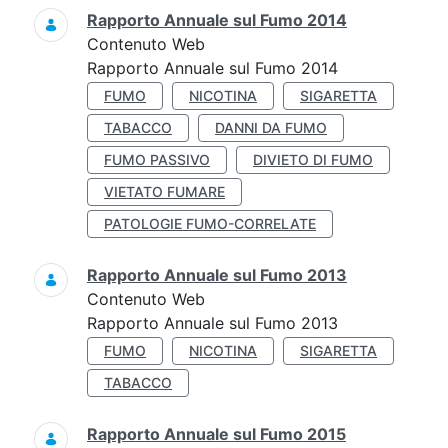
Rapporto Annuale sul Fumo 2014
Contenuto Web
Rapporto Annuale sul Fumo 2014
FUMO
NICOTINA
SIGARETTA
TABACCO
DANNI DA FUMO
FUMO PASSIVO
DIVIETO DI FUMO
VIETATO FUMARE
PATOLOGIE FUMO-CORRELATE
Rapporto Annuale sul Fumo 2013
Contenuto Web
Rapporto Annuale sul Fumo 2013
FUMO
NICOTINA
SIGARETTA
TABACCO
Rapporto Annuale sul Fumo 2015