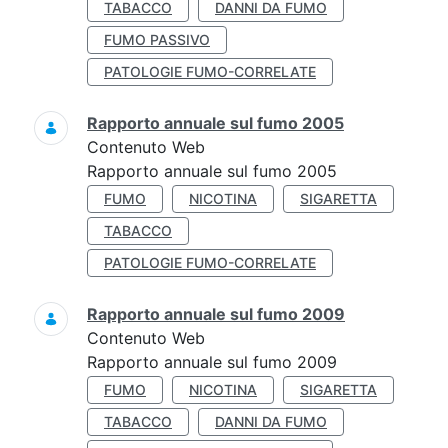
TABACCO
DANNI DA FUMO
FUMO PASSIVO
PATOLOGIE FUMO-CORRELATE
Rapporto annuale sul fumo 2005
Contenuto Web
Rapporto annuale sul fumo 2005
FUMO
NICOTINA
SIGARETTA
TABACCO
PATOLOGIE FUMO-CORRELATE
Rapporto annuale sul fumo 2009
Contenuto Web
Rapporto annuale sul fumo 2009
FUMO
NICOTINA
SIGARETTA
TABACCO
DANNI DA FUMO