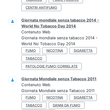
CENTRI ANTIFUMO
Giornata mondiale senza tabacco 2014 -
World No Tobacco Day 2014
Contenuto Web
Giornata mondiale senza tabacco 2014 -
World No Tobacco Day 2014
FUMO
NICOTINA
SIGARETTA
TABACCO
PATOLOGIE FUMO-CORRELATE
Giornata Mondiale senza Tabacco 2011
Contenuto Web
Giornata Mondiale senza Tabacco 2011
FUMO
NICOTINA
SIGARETTA
TABACCO
DANNI DA FUMO