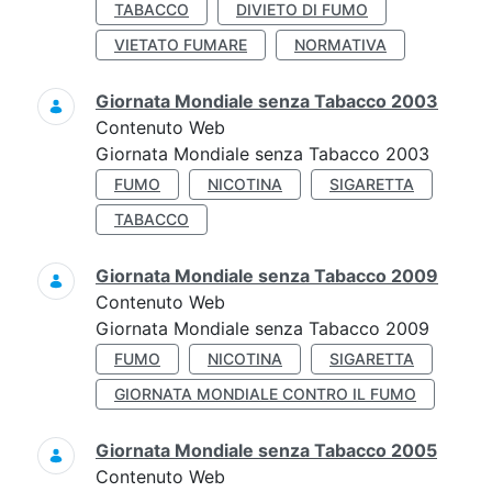
TABACCO
DIVIETO DI FUMO
VIETATO FUMARE
NORMATIVA
Giornata Mondiale senza Tabacco 2003
Contenuto Web
Giornata Mondiale senza Tabacco 2003
FUMO
NICOTINA
SIGARETTA
TABACCO
Giornata Mondiale senza Tabacco 2009
Contenuto Web
Giornata Mondiale senza Tabacco 2009
FUMO
NICOTINA
SIGARETTA
GIORNATA MONDIALE CONTRO IL FUMO
Giornata Mondiale senza Tabacco 2005
Contenuto Web