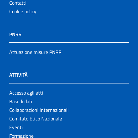
Contatti
Cookie policy
PNRR
Attuazione misure PNRR
ATTIVITÀ
Accesso agli atti
Basi di dati
Collaborazioni internazionali
Comitato Etico Nazionale
Eventi
Formazione