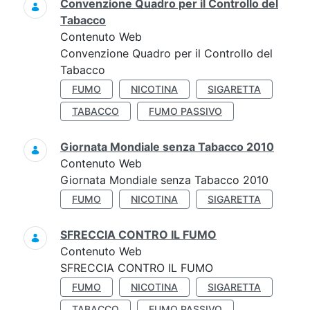
Convenzione Quadro per il Controllo del
Tabacco
Contenuto Web
Convenzione Quadro per il Controllo del
Tabacco
FUMO
NICOTINA
SIGARETTA
TABACCO
FUMO PASSIVO
Giornata Mondiale senza Tabacco 2010
Contenuto Web
Giornata Mondiale senza Tabacco 2010
FUMO
NICOTINA
SIGARETTA
SFRECCIA CONTRO IL FUMO
Contenuto Web
SFRECCIA CONTRO IL FUMO
FUMO
NICOTINA
SIGARETTA
TABACCO
FUMO PASSIVO