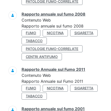
PATOLOGIE FUMO-CORRELATE
Rapporto annuale sul fumo 2008
Contenuto Web
Rapporto annuale sul fumo 2008
FUMO
NICOTINA
SIGARETTA
TABACCO
PATOLOGIE FUMO-CORRELATE
CENTRI ANTIFUMO
Rapporto Annuale sul Fumo 2011
Contenuto Web
Rapporto Annuale sul Fumo 2011
FUMO
NICOTINA
SIGARETTA
TABACCO
Rapporto annuale sul fumo 2001