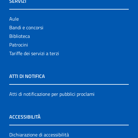
SERVIZI
Aule
Bandi e concorsi
Biblioteca
Patrocini
Tariffe dei servizi a terzi
ATTI DI NOTIFICA
Atti di notificazione per pubblici proclami
ACCESSIBILITÀ
Dichiarazione di accessibilità