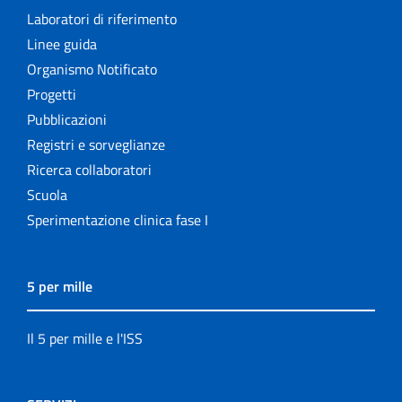
Laboratori di riferimento
Linee guida
Organismo Notificato
Progetti
Pubblicazioni
Registri e sorveglianze
Ricerca collaboratori
Scuola
Sperimentazione clinica fase I
5 per mille
Il 5 per mille e l'ISS