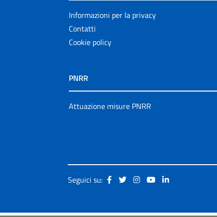
Informazioni per la privacy
Contatti
Cookie policy
PNRR
Attuazione misure PNRR
Seguici su: